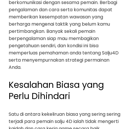
berkomunikasi dengan sesama pemain. Berbagi
pengalaman dan cara serta komunitas dapat
memberikan kesempatan wawasan yang
berharga mengenai taktik yang belum kamu
pertimbangkan. Banyak sekali pemain
berpengalaman siap mau membagikan
pengetahuan sendiri, dan kondisi ini bisa
memperluas pemahaman anda tentang Salju4D
serta menyempurnakan strategi permainan
Anda.
Kesalahan Biasa yang
Perlu Dihindari
Satu di antara kekeliruan biasa yang sering sering
terjadi para pemain salju 4D ialah tidak mengerti
kaidah dan cara kerja game secara baik.