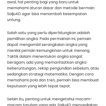
awal, hal penting bagi yang baru untuk
memahami aturan dasar dan metode bermain
Salju4D agar bisa menambah kesempatan
untung.
Salah satu yang perlu diperhitungkan adalah
pemilihan angka. Pada permainan ini, pemain
dapat mengambil serangkaian angka yang
menilai pemain kemungkinan untuk menang.
Taktik dalam menentukan angka sangat
beragam; ada yang memanfaatkan angka
keberuntungan, rekap pengundian sebelum, atau
sedangkan strategi matematika. Dengan cara
memahami pola dan tren, pemain bisa membuat
keputusan yang lebih tepat tepat.
Selain itu, penting untuk mengetahui macam-
macam taruhan yang ada. Salju4D menyediakan