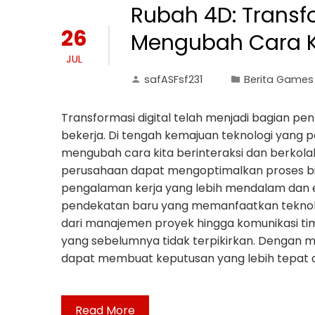
Rubah 4D: Transf
26
Mengubah Cara Ki
JUL
safASFsf231
Berita Games
Transformasi digital telah menjadi bagian pe
bekerja. Di tengah kemajuan teknologi yang pe
mengubah cara kita berinteraksi dan berkola
perusahaan dapat mengoptimalkan proses bis
pengalaman kerja yang lebih mendalam dan 
pendekatan baru yang memanfaatkan teknolog
dari manajemen proyek hingga komunikasi ti
yang sebelumnya tidak terpikirkan. Dengan
dapat membuat keputusan yang lebih tepat d
Read More