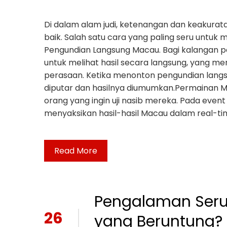
Di dalam alam judi, ketenangan dan keakurat
baik. Salah satu cara yang paling seru untuk m
Pengundian Langsung Macau. Bagi kalangan p
untuk melihat hasil secara langsung, yang 
perasaan. Ketika menonton pengundian lang
diputar dan hasilnya diumumkan.Permainan M
orang yang ingin uji nasib mereka. Pada even
menyaksikan hasil-hasil Macau dalam real-tim
Read More
Pengalaman Seru
26
yang Beruntung?