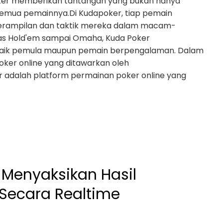
ker memberikan tantangan yang bukan hanya
emua pemainnya.Di Kudapoker, tiap pemain
rampilan dan taktik mereka dalam macam-
xas Hold'em sampai Omaha, Kuda Poker
baik pemula maupun pemain berpengalaman. Dalam
 poker online yang ditawarkan oleh
adalah platform permainan poker online yang
 Menyaksikan Hasil
Secara Realtime