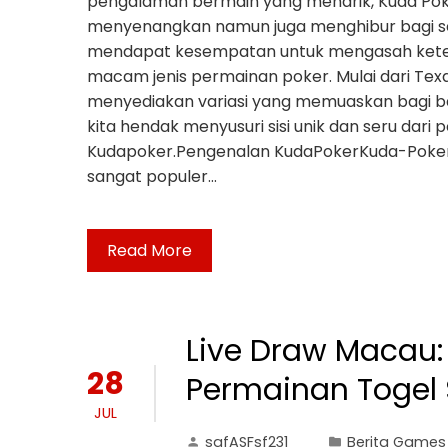
pengalaman bermain yang menarik, Kuda Po
menyenangkan namun juga menghibur bagi s
mendapat kesempatan untuk mengasah kete
macam jenis permainan poker. Mulai dari Te
menyediakan variasi yang memuaskan bagi 
kita hendak menyusuri sisi unik dan seru dari
Kudapoker.Pengenalan KudaPokerKuda-Poker 
sangat populer…
Read More
Live Draw Macau:
28
Permainan Togel 
JUL
safASFsf231
Berita Games