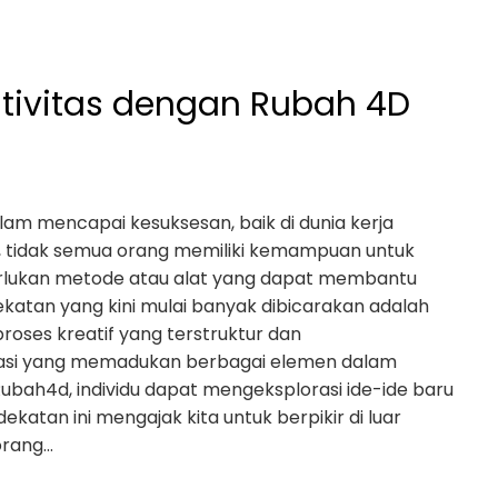
ivitas dengan Rubah 4D
alam mencapai kesuksesan, baik di dunia kerja
, tidak semua orang memiliki kemampuan untuk
iperlukan metode atau alat yang dapat membantu
ekatan yang kini mulai banyak dibicarakan adalah
ses kreatif yang terstruktur dan
asi yang memadukan berbagai elemen dalam
bah4d, individu dapat mengeksplorasi ide-ide baru
atan ini mengajak kita untuk berpikir di luar
orang…