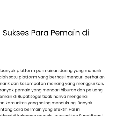
h Sukses Para Pemain di
a
 banyak platform permainan daring yang menarik
Salah satu platform yang berhasil mencuri perhatian
menarik dan kesempatan menang yang menggiurkan,
i banyak pemain yang mencari hiburan dan peluang
emain di Bupatitogel tidak hanya mengenai
dan komunitas yang saling mendukung. Banyak
ang cara bermain yang efektif. Hal ini
tivasi di kalangan pemain, menjadikan Bupatitogel