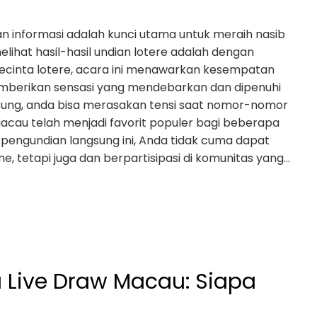
an informasi adalah kunci utama untuk meraih nasib
elihat hasil-hasil undian lotere adalah dengan
ecinta lotere, acara ini menawarkan kesempatan
memberikan sensasi yang mendebarkan dan dipenuhi
sung, anda bisa merasakan tensi saat nomor-nomor
acau telah menjadi favorit populer bagi beberapa
t pengundian langsung ini, Anda tidak cuma dapat
e, tetapi juga dan berpartisipasi di komunitas yang…
 Live Draw Macau: Siapa