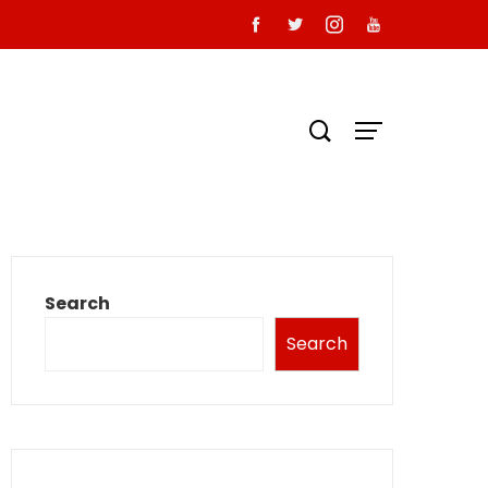
Search
Search