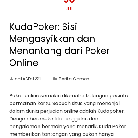
JUL
KudaPoker: Sisi
Mengasyikkan dan
Menantang dari Poker
Online
safASFsf231
Berita Games
Poker online semakin dikenal di kalangan pecinta
permainan kartu. Sebuah situs yang menonjol
dalam dunia perjudian online adalah Kudapoker.
Dengan beraneka fitur unggulan dan
pengalaman bermain yang menarik, Kuda Poker
memberikan tantangan yang bukan hanya