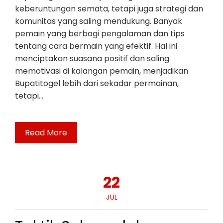
keberuntungan semata, tetapi juga strategi dan
komunitas yang saling mendukung. Banyak
pemain yang berbagi pengalaman dan tips
tentang cara bermain yang efektif. Hal ini
menciptakan suasana positif dan saling
memotivasi di kalangan pemain, menjadikan
Bupatitogel lebih dari sekadar permainan,
tetapi…
Read More
22
JUL