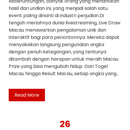
keberuntungan, banyak orang yang menantikan
hasil dari undian ini, yang menjadi salah satu
event paling dinanti di industri perjudian.Di
tengah meriahnya dunia livestreaming, Live Draw
Macau menawarkan pengalaman unik dan
interaktif bagi para penontonnya. Mereka dapat
menyaksikan langsung pengundian angka
dengan penuh ketegangan, yang tentunya
ditambah dengan harapan untuk meraih Macau
Prize yang bisa mengubah hidup. Dari Togel
Macau hingga Result Macau, setiap angka yang…
Read More
26