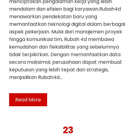
menciptakan pengalaman kerja yang lebih
mendalam dan efisien bagi karyawan.Rubah4d
menawarkan pendekatan baru yang
memanfaatkan teknologi digital dalam berbagai
aspek pekerjaan. Mulai dari manajemen proyek
hingga komunikasi tim, Rubah 4d membawa
kemudahan dan fleksibilitas yang sebelumnya
tidak terpikirkan. Dengan memanfaatkan data
secara maksimal, perusahaan dapat membuat
keputusan yang lebih tepat dan strategis,
menjadikan Rubah4d…
Read More
23