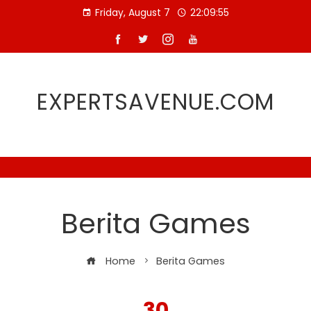
Skip
Friday, August 7
22:09:56
to
content
EXPERTSAVENUE.COM
Berita Games
Home
Berita Games
30