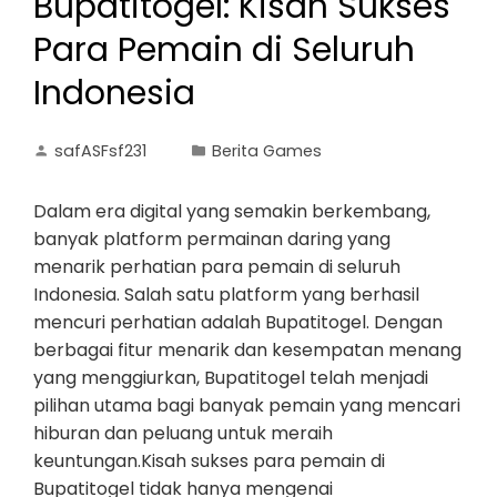
Bupatitogel: Kisah Sukses
Para Pemain di Seluruh
Indonesia
safASFsf231
Berita Games
Dalam era digital yang semakin berkembang,
banyak platform permainan daring yang
menarik perhatian para pemain di seluruh
Indonesia. Salah satu platform yang berhasil
mencuri perhatian adalah Bupatitogel. Dengan
berbagai fitur menarik dan kesempatan menang
yang menggiurkan, Bupatitogel telah menjadi
pilihan utama bagi banyak pemain yang mencari
hiburan dan peluang untuk meraih
keuntungan.Kisah sukses para pemain di
Bupatitogel tidak hanya mengenai