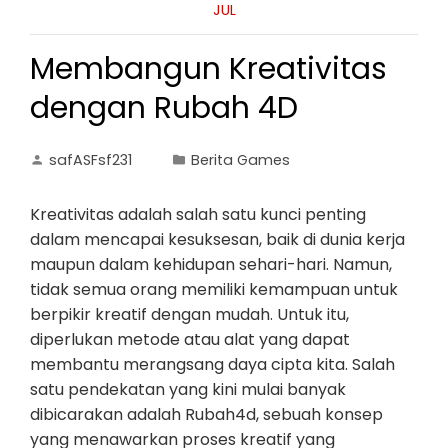
JUL
Membangun Kreativitas
dengan Rubah 4D
safASFsf231
Berita Games
Kreativitas adalah salah satu kunci penting
dalam mencapai kesuksesan, baik di dunia kerja
maupun dalam kehidupan sehari-hari. Namun,
tidak semua orang memiliki kemampuan untuk
berpikir kreatif dengan mudah. Untuk itu,
diperlukan metode atau alat yang dapat
membantu merangsang daya cipta kita. Salah
satu pendekatan yang kini mulai banyak
dibicarakan adalah Rubah4d, sebuah konsep
yang menawarkan proses kreatif yang