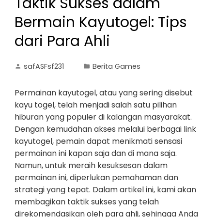
Taktik Sukses dalam
Bermain Kayutogel: Tips
dari Para Ahli
safASFsf231
Berita Games
Permainan kayutogel, atau yang sering disebut
kayu togel, telah menjadi salah satu pilihan
hiburan yang populer di kalangan masyarakat.
Dengan kemudahan akses melalui berbagai link
kayutogel, pemain dapat menikmati sensasi
permainan ini kapan saja dan di mana saja.
Namun, untuk meraih kesuksesan dalam
permainan ini, diperlukan pemahaman dan
strategi yang tepat. Dalam artikel ini, kami akan
membagikan taktik sukses yang telah
direkomendasikan oleh para ahli, sehingga Anda