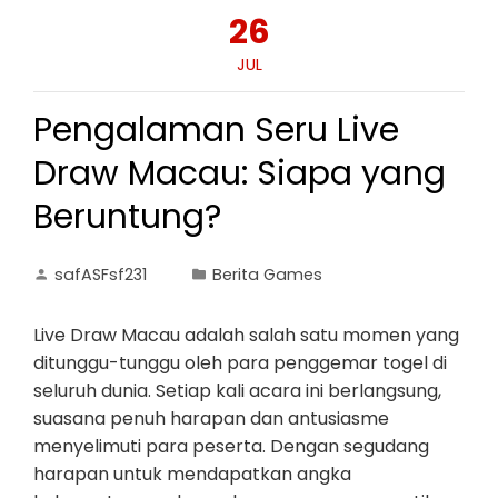
26
JUL
Pengalaman Seru Live
Draw Macau: Siapa yang
Beruntung?
safASFsf231
Berita Games
Live Draw Macau adalah salah satu momen yang
ditunggu-tunggu oleh para penggemar togel di
seluruh dunia. Setiap kali acara ini berlangsung,
suasana penuh harapan dan antusiasme
menyelimuti para peserta. Dengan segudang
harapan untuk mendapatkan angka