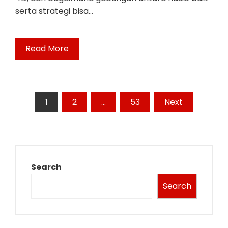
serta strategi bisa…
Read More
Posts
1
2
…
53
Next
pagination
Search
Search