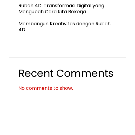
Rubah 4D: Transformasi Digital yang
Mengubah Cara Kita Bekerja
Membangun Kreativitas dengan Rubah
4D
Recent Comments
No comments to show.