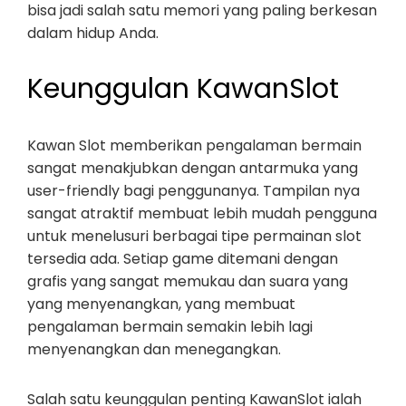
bisa jadi salah satu memori yang paling berkesan
dalam hidup Anda.
Keunggulan KawanSlot
Kawan Slot memberikan pengalaman bermain
sangat menakjubkan dengan antarmuka yang
user-friendly bagi penggunanya. Tampilan nya
sangat atraktif membuat lebih mudah pengguna
untuk menelusuri berbagai tipe permainan slot
tersedia ada. Setiap game ditemani dengan
grafis yang sangat memukau dan suara yang
yang menyenangkan, yang membuat
pengalaman bermain semakin lebih lagi
menyenangkan dan menegangkan.
Salah satu keunggulan penting KawanSlot ialah