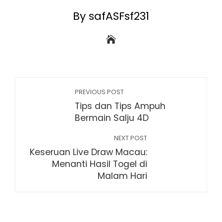
By safASFsf231
PREVIOUS POST
Tips dan Tips Ampuh
Bermain Salju 4D
NEXT POST
Keseruan Live Draw Macau:
Menanti Hasil Togel di
Malam Hari