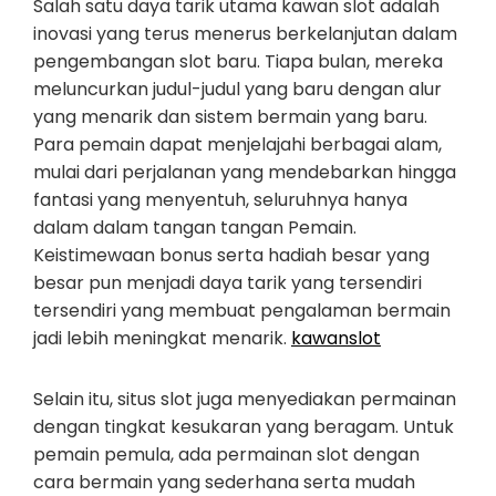
Salah satu daya tarik utama kawan slot adalah
inovasi yang terus menerus berkelanjutan dalam
pengembangan slot baru. Tiapa bulan, mereka
meluncurkan judul-judul yang baru dengan alur
yang menarik dan sistem bermain yang baru.
Para pemain dapat menjelajahi berbagai alam,
mulai dari perjalanan yang mendebarkan hingga
fantasi yang menyentuh, seluruhnya hanya
dalam dalam tangan tangan Pemain.
Keistimewaan bonus serta hadiah besar yang
besar pun menjadi daya tarik yang tersendiri
tersendiri yang membuat pengalaman bermain
jadi lebih meningkat menarik.
kawanslot
Selain itu, situs slot juga menyediakan permainan
dengan tingkat kesukaran yang beragam. Untuk
pemain pemula, ada permainan slot dengan
cara bermain yang sederhana serta mudah