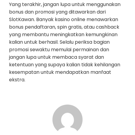
Yang terakhir, jangan lupa untuk menggunakan
bonus dan promosi yang ditawarkan dari
SlotKawan. Banyak kasino online menawarkan
bonus pendaftaran, spin gratis, atau cashback
yang membantu meningkatkan kemungkinan
kalian untuk berhasil. Selalu periksa bagian
promosi sewaktu memulai permainan dan
jangan lupa untuk membaca syarat dan
ketentuan yang supaya kalian tidak kehilangan
kesempatan untuk mendapatkan manfaat
ekstra.