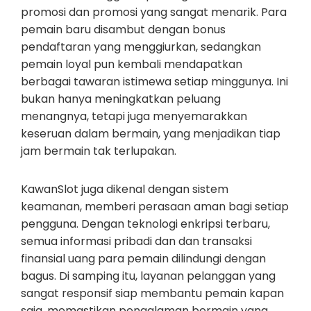
promosi dan promosi yang sangat menarik. Para
pemain baru disambut dengan bonus
pendaftaran yang menggiurkan, sedangkan
pemain loyal pun kembali mendapatkan
berbagai tawaran istimewa setiap minggunya. Ini
bukan hanya meningkatkan peluang
menangnya, tetapi juga menyemarakkan
keseruan dalam bermain, yang menjadikan tiap
jam bermain tak terlupakan.
KawanSlot juga dikenal dengan sistem
keamanan, memberi perasaan aman bagi setiap
pengguna. Dengan teknologi enkripsi terbaru,
semua informasi pribadi dan dan transaksi
finansial uang para pemain dilindungi dengan
bagus. Di samping itu, layanan pelanggan yang
sangat responsif siap membantu pemain kapan
saja, memastikan pengalaman bermain yang