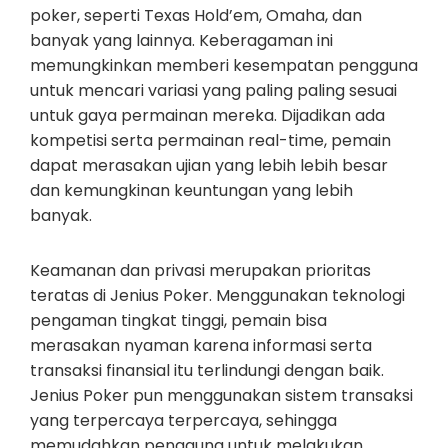
poker, seperti Texas Hold’em, Omaha, dan
banyak yang lainnya. Keberagaman ini
memungkinkan memberi kesempatan pengguna
untuk mencari variasi yang paling paling sesuai
untuk gaya permainan mereka. Dijadikan ada
kompetisi serta permainan real-time, pemain
dapat merasakan ujian yang lebih lebih besar
dan kemungkinan keuntungan yang lebih
banyak.
Keamanan dan privasi merupakan prioritas
teratas di Jenius Poker. Menggunakan teknologi
pengaman tingkat tinggi, pemain bisa
merasakan nyaman karena informasi serta
transaksi finansial itu terlindungi dengan baik.
Jenius Poker pun menggunakan sistem transaksi
yang terpercaya terpercaya, sehingga
memudahkan pengguna untuk melakukan