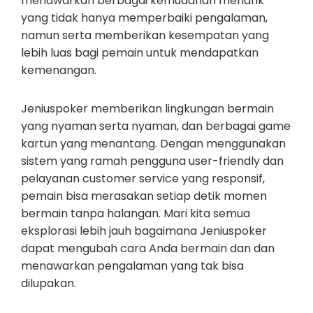
menawarkan berbagai kemudahan menarik
yang tidak hanya memperbaiki pengalaman,
namun serta memberikan kesempatan yang
lebih luas bagi pemain untuk mendapatkan
kemenangan.
Jeniuspoker memberikan lingkungan bermain
yang nyaman serta nyaman, dan berbagai game
kartun yang menantang. Dengan menggunakan
sistem yang ramah pengguna user-friendly dan
pelayanan customer service yang responsif,
pemain bisa merasakan setiap detik momen
bermain tanpa halangan. Mari kita semua
eksplorasi lebih jauh bagaimana Jeniuspoker
dapat mengubah cara Anda bermain dan dan
menawarkan pengalaman yang tak bisa
dilupakan.