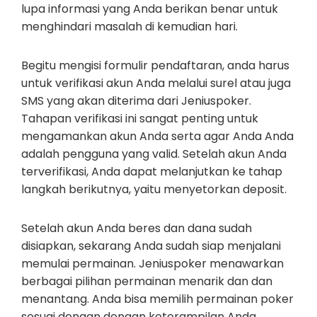
lupa informasi yang Anda berikan benar untuk
menghindari masalah di kemudian hari.
Begitu mengisi formulir pendaftaran, anda harus
untuk verifikasi akun Anda melalui surel atau juga
SMS yang akan diterima dari Jeniuspoker.
Tahapan verifikasi ini sangat penting untuk
mengamankan akun Anda serta agar Anda Anda
adalah pengguna yang valid. Setelah akun Anda
terverifikasi, Anda dapat melanjutkan ke tahap
langkah berikutnya, yaitu menyetorkan deposit.
Setelah akun Anda beres dan dana sudah
disiapkan, sekarang Anda sudah siap menjalani
memulai permainan. Jeniuspoker menawarkan
berbagai pilihan permainan menarik dan dan
menantang. Anda bisa memilih permainan poker
sesuai dengan dengan keterampilan Anda.