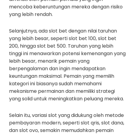
mencoba keberuntungan mereka dengan risiko
yang lebih rendah.
Selanjutnya, ada slot bet dengan nilai taruhan
yang lebih besar, seperti slot bet 100, slot bet
200, hingga slot bet 500. Taruhan yang lebih
tinggi ini menawarkan potensi kemenangan yang
lebih besar, menarik pemain yang
berpengalaman dan ingin mendapatkan
keuntungan maksimal. Pemain yang memilih
kategori ini biasanya sudah memahami
mekanisme permainan dan memiliki strategi
yang solid untuk meningkatkan peluang mereka.
Selain itu, variasi slot yang didukung oleh metode
pembayaran modern, seperti slot qris, slot dana,
dan slot ovo, semakin memudahkan pemain