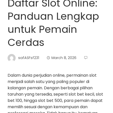
Daftar Slot Online:
Panduan Lengkap
untuk Pemain
Cerdas
safASFsf231
March 8, 2026
Dalam dunia perjudian online, permainan slot
menjadi salah satu yang paling populer di
kalangan pemain. Dengan berbagai pilihan
taruhan yang tersedia, seperti slot bet kecil, slot
bet 100, hingga slot bet 500, para pemain dapat
memilih sesuai dengan kemampuan dan