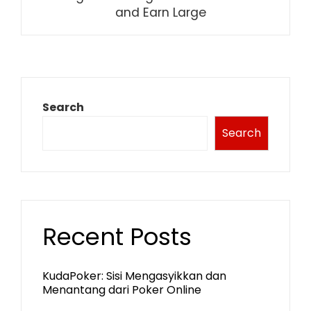
and Earn Large
Search
Search
Recent Posts
KudaPoker: Sisi Mengasyikkan dan
Menantang dari Poker Online