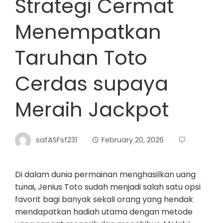
Strategi Cermat
Menempatkan
Taruhan Toto
Cerdas supaya
Meraih Jackpot
safASFsf231
February 20, 2026
Di dalam dunia permainan menghasilkan uang
tunai, Jenius Toto sudah menjadi salah satu opsi
favorit bagi banyak sekali orang yang hendak
mendapatkan hadiah utama dengan metode