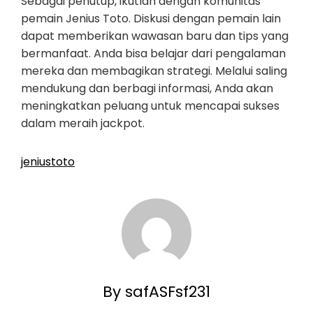
Sebagai penutup, ikutlah dengan komunitas
pemain Jenius Toto. Diskusi dengan pemain lain
dapat memberikan wawasan baru dan tips yang
bermanfaat. Anda bisa belajar dari pengalaman
mereka dan membagikan strategi. Melalui saling
mendukung dan berbagi informasi, Anda akan
meningkatkan peluang untuk mencapai sukses
dalam meraih jackpot.
jeniustoto
By safASFsf231