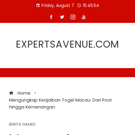
Skip
Friday, August 7
15:45:54
to
content
EXPERTSAVENUE.COM
Home
Mengungkap Keajaiban Togel Macau: Dari Pool
hingga Kemenangan
BERITA GAMES