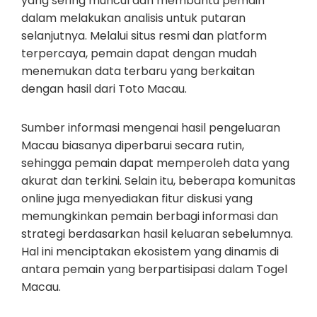
yang sering muncul dan membantu pemain
dalam melakukan analisis untuk putaran
selanjutnya. Melalui situs resmi dan platform
terpercaya, pemain dapat dengan mudah
menemukan data terbaru yang berkaitan
dengan hasil dari Toto Macau.
Sumber informasi mengenai hasil pengeluaran
Macau biasanya diperbarui secara rutin,
sehingga pemain dapat memperoleh data yang
akurat dan terkini. Selain itu, beberapa komunitas
online juga menyediakan fitur diskusi yang
memungkinkan pemain berbagi informasi dan
strategi berdasarkan hasil keluaran sebelumnya.
Hal ini menciptakan ekosistem yang dinamis di
antara pemain yang berpartisipasi dalam Togel
Macau.