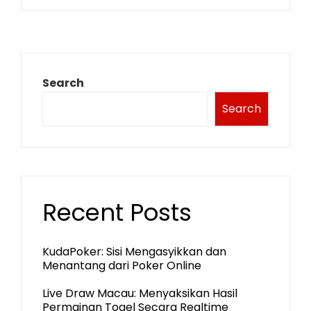
Search
Search
Recent Posts
KudaPoker: Sisi Mengasyikkan dan
Menantang dari Poker Online
Live Draw Macau: Menyaksikan Hasil
Permainan Togel Secara Realtime