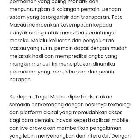
permainan yang paling menarik dan
menguntungkan di kalangan pemain. Dengan
sistem yang terorganisir dan transparan, Toto
Macau memberikan kesempatan kepada
banyak orang untuk mencoba peruntungan
mereka. Melalui keluaran dan pengeluaran
Macau yang rutin, pemain dapat dengan mudah
melacak hasil dan memprediksi angka yang
mungkin muncul. Ini menciptakan dinamika
permainan yang mendebarkan dan penuh
harapan.
Ke depan, Togel Macau diperkirakan akan
semakin berkembang dengan hadirnya teknologi
dan platform digital yang memudahkan akses
bagi para pemain. Inovasi seperti aplikasi mobile
dan live draw akan memberikan pengalaman
yang lebih menyenangkan dan interaktif. Dengan