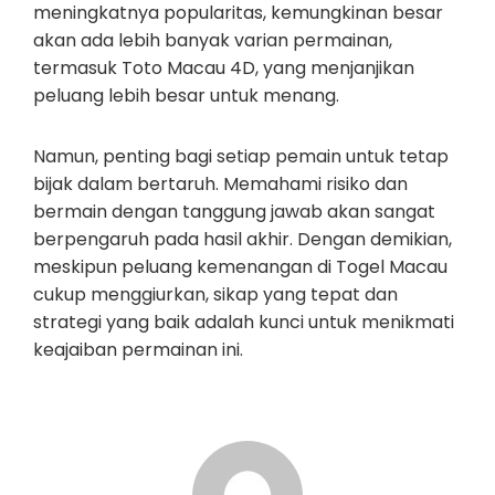
meningkatnya popularitas, kemungkinan besar
akan ada lebih banyak varian permainan,
termasuk Toto Macau 4D, yang menjanjikan
peluang lebih besar untuk menang.
Namun, penting bagi setiap pemain untuk tetap
bijak dalam bertaruh. Memahami risiko dan
bermain dengan tanggung jawab akan sangat
berpengaruh pada hasil akhir. Dengan demikian,
meskipun peluang kemenangan di Togel Macau
cukup menggiurkan, sikap yang tepat dan
strategi yang baik adalah kunci untuk menikmati
keajaiban permainan ini.