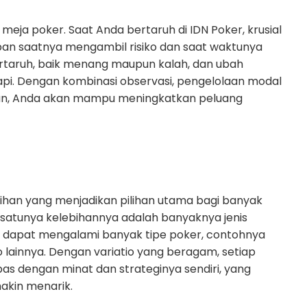
 meja poker. Saat Anda bertaruh di IDN Poker, krusial
apan saatnya mengambil risiko dan saat waktunya
 bertaruh, baik menang maupun kalah, dan ubah
dapi. Dengan kombinasi observasi, pengelolaan modal
nan, Anda akan mampu meningkatkan peluang
han yang menjadikan pilihan utama bagi banyak
satunya kelebihannya adalah banyaknya jenis
dapat mengalami banyak tipe poker, contohnya
lainnya. Dengan variatio yang beragam, setiap
 dengan minat dan strateginya sendiri, yang
kin menarik.