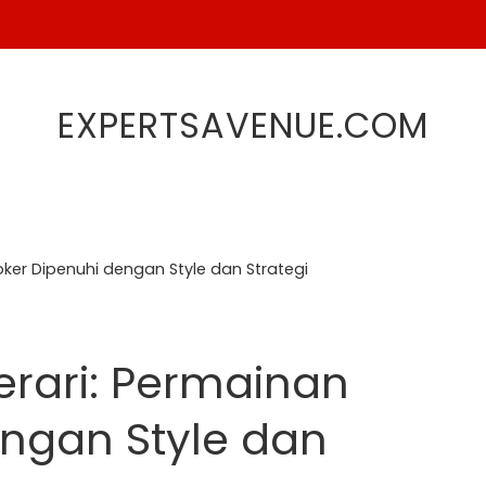
EXPERTSAVENUE.COM
oker Dipenuhi dengan Style dan Strategi
erari: Permainan
engan Style dan