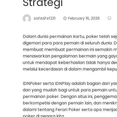
Strategi
safASFsf231
February 16, 2026
Dalam dunia permainan kartu, poker telah sej
digemari para para pemain di seluruh dunia. 
membuat membuat permainan ini semakin men
menawarkan pengalaman bermain yang gaya da
untuk mendapat keberhasilan tidak hanya de
melalui kecerdasan di dalam mengambil kepu
IDNPoker serta IDNPlay adalah bagian dari 
dan yang mudah bagi untuk para pemain untuk
permainan poker. Dengan situs ini, penggema
berkompetisi dengan pemain lain, dan menik
dalami tentang Ferari Poker serta apa menjad
poker di negara kita.