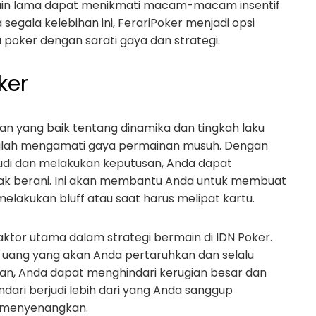
in lama dapat menikmati macam-macam insentif
egala kelebihan ini, FerariPoker menjadi opsi
 poker dengan sarati gaya dan strategi.
ker
 yang baik tentang dinamika dan tingkah laku
 adalah mengamati gaya permainan musuh. Dengan
udi dan melakukan keputusan, Anda dapat
idak berani. Ini akan membantu Anda untuk membuat
melakukan bluff atau saat harus melipat kartu.
 faktor utama dalam strategi bermain di IDN Poker.
 uang yang akan Anda pertaruhkan dan selalu
ian, Anda dapat menghindari kerugian besar dan
ari berjudi lebih dari yang Anda sanggup
p menyenangkan.