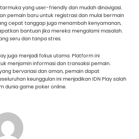
ntarmuka yang user-friendly dan mudah dinavigasi.
 pemain baru untuk registrasi dan mulai bermain
yang cepat tanggap juga menambah kenyamanan,
patkan bantuan jika mereka mengalami masalah.
ng seru dan tanpa stres.
y juga menjadi fokus utama. Platform ini
uk menjamin informasi dan transaksi pemain.
yang bervariasi dan aman, pemain dapat
eseluruhan keunggulan ini menjadikan IDN Play salah
am dunia game poker online.