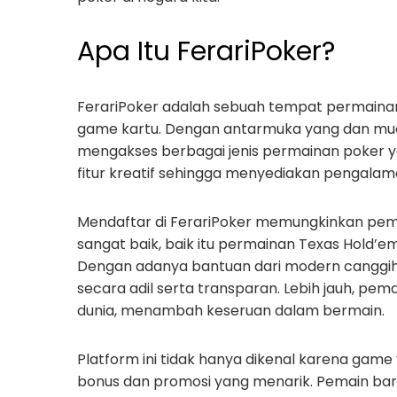
Apa Itu FerariPoker?
FerariPoker adalah sebuah tempat permainan 
game kartu. Dengan antarmuka yang dan mud
mengakses berbagai jenis permainan poker yan
fitur kreatif sehingga menyediakan pengalam
Mendaftar di FerariPoker memungkinkan pem
sangat baik, baik itu permainan Texas Hold’
Dengan adanya bantuan dari modern canggih,
secara adil serta transparan. Lebih jauh, pema
dunia, menambah keseruan dalam bermain.
Platform ini tidak hanya dikenal karena gam
bonus dan promosi yang menarik. Pemain b