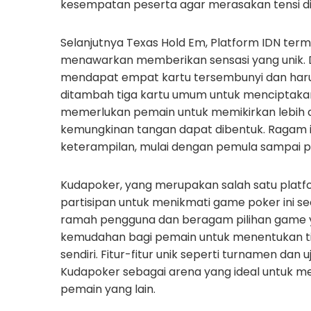
kesempatan peserta agar merasakan tensi di 
Selanjutnya Texas Hold Em, Platform IDN t
menawarkan memberikan sensasi yang unik. 
mendapat empat kartu tersembunyi dan haru
ditambah tiga kartu umum untuk menciptakan 
memerlukan pemain untuk memikirkan lebih d
kemungkinan tangan dapat dibentuk. Ragam in
keterampilan, mulai dengan pemula sampai
Kudapoker, yang merupakan salah satu platf
partisipan untuk menikmati game poker ini s
ramah pengguna dan beragam pilihan game 
kemudahan bagi pemain untuk menentukan ti
sendiri. Fitur-fitur unik seperti turnamen da
Kudapoker sebagai arena yang ideal untuk m
pemain yang lain.