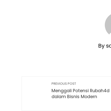
By s
PREVIOUS POST
Menggali Potensi Rubah4d
dalam Bisnis Modern