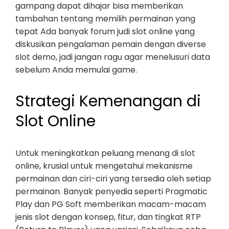
gampang dapat dihajar bisa memberikan
tambahan tentang memilih permainan yang
tepat Ada banyak forum judi slot online yang
diskusikan pengalaman pemain dengan diverse
slot demo, jadi jangan ragu agar menelusuri data
sebelum Anda memulai game.
Strategi Kemenangan di
Slot Online
Untuk meningkatkan peluang menang di slot
online, krusial untuk mengetahui mekanisme
permainan dan ciri-ciri yang tersedia oleh setiap
permainan. Banyak penyedia seperti Pragmatic
Play dan PG Soft memberikan macam-macam
jenis slot dengan konsep, fitur, dan tingkat RTP