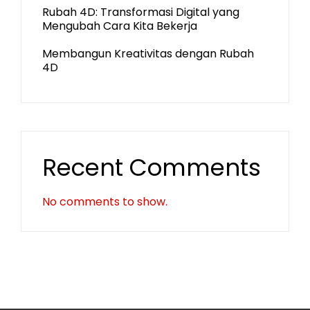
Rubah 4D: Transformasi Digital yang
Mengubah Cara Kita Bekerja
Membangun Kreativitas dengan Rubah
4D
Recent Comments
No comments to show.