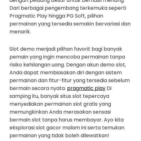
dengan peluang besar untuk berhasil menang.
Dari berbagai pengembang terkemuka seperti
Pragmatic Play hingga PG Soft, pilihan
permainan yang tersedia semakin bervariasi dan
menarik.
Slot demo menjadi pilihan favorit bagi banyak
pemain yang ingin mencoba permainan tanpa
risiko kehilangan uang. Dengan akun demo slot,
Anda dapat membiasakan diri dengan sistem
permainan dan fitur-fitur yang tersedia sebelum
bermain secara nyata.
pragmatic play
Di
samping itu, banyak situs slot tepercaya
menyediakan permainan slot gratis yang
memungkinkan Anda merasakan sensasi
bermain slot tanpa harus membayar. Ayo kita
eksplorasi slot gacor malam ini serta temukan
permainan yang tidak boleh dilewatkan!