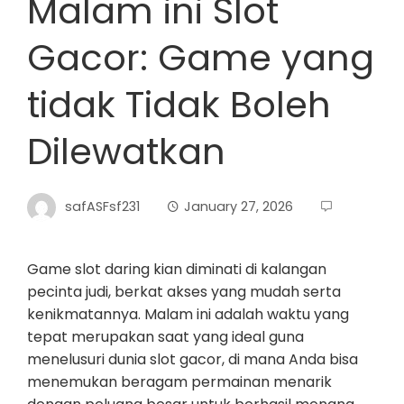
Malam ini Slot
Gacor: Game yang
tidak Tidak Boleh
Dilewatkan
safASFsf231
January 27, 2026
Game slot daring kian diminati di kalangan
pecinta judi, berkat akses yang mudah serta
kenikmatannya. Malam ini adalah waktu yang
tepat merupakan saat yang ideal guna
menelusuri dunia slot gacor, di mana Anda bisa
menemukan beragam permainan menarik