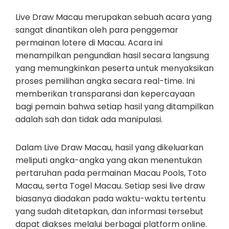
Live Draw Macau merupakan sebuah acara yang
sangat dinantikan oleh para penggemar
permainan lotere di Macau. Acara ini
menampilkan pengundian hasil secara langsung
yang memungkinkan peserta untuk menyaksikan
proses pemilihan angka secara real-time. Ini
memberikan transparansi dan kepercayaan
bagi pemain bahwa setiap hasil yang ditampilkan
adalah sah dan tidak ada manipulasi.
Dalam Live Draw Macau, hasil yang dikeluarkan
meliputi angka-angka yang akan menentukan
pertaruhan pada permainan Macau Pools, Toto
Macau, serta Togel Macau. Setiap sesi live draw
biasanya diadakan pada waktu-waktu tertentu
yang sudah ditetapkan, dan informasi tersebut
dapat diakses melalui berbagai platform online.