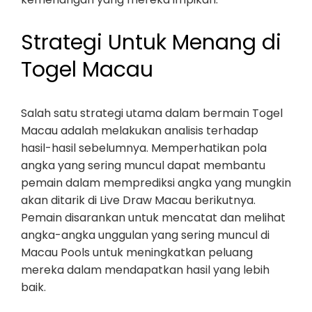
Strategi Untuk Menang di
Togel Macau
Salah satu strategi utama dalam bermain Togel
Macau adalah melakukan analisis terhadap
hasil-hasil sebelumnya. Memperhatikan pola
angka yang sering muncul dapat membantu
pemain dalam memprediksi angka yang mungkin
akan ditarik di Live Draw Macau berikutnya.
Pemain disarankan untuk mencatat dan melihat
angka-angka unggulan yang sering muncul di
Macau Pools untuk meningkatkan peluang
mereka dalam mendapatkan hasil yang lebih
baik.