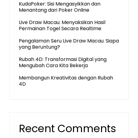
KudaPoker: Sisi Mengasyikkan dan
Menantang dari Poker Online
Live Draw Macau: Menyaksikan Hasil
Permainan Togel Secara Realtime
Pengalaman Seru Live Draw Macau: Siapa
yang Beruntung?
Rubah 4D: Transformasi Digital yang
Mengubah Cara Kita Bekerja
Membangun Kreativitas dengan Rubah
4D
Recent Comments