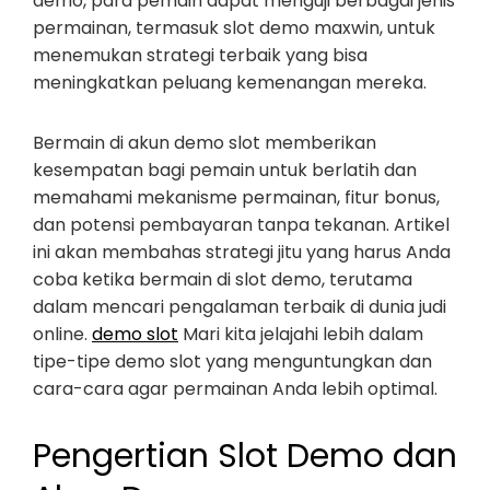
demo, para pemain dapat menguji berbagai jenis
permainan, termasuk slot demo maxwin, untuk
menemukan strategi terbaik yang bisa
meningkatkan peluang kemenangan mereka.
Bermain di akun demo slot memberikan
kesempatan bagi pemain untuk berlatih dan
memahami mekanisme permainan, fitur bonus,
dan potensi pembayaran tanpa tekanan. Artikel
ini akan membahas strategi jitu yang harus Anda
coba ketika bermain di slot demo, terutama
dalam mencari pengalaman terbaik di dunia judi
online.
demo slot
Mari kita jelajahi lebih dalam
tipe-tipe demo slot yang menguntungkan dan
cara-cara agar permainan Anda lebih optimal.
Pengertian Slot Demo dan