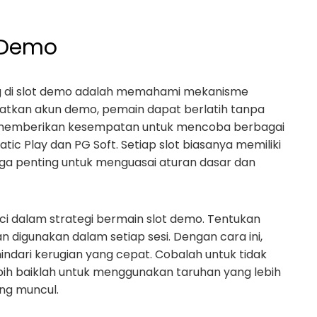
t Demo
ang di slot demo adalah memahami mekanisme
atkan akun demo, pemain dapat berlatih tanpa
 memberikan kesempatan untuk mencoba berbagai
tic Play dan PG Soft. Setiap slot biasanya memiliki
ngga penting untuk menguasai aturan dasar dan
ci dalam strategi bermain slot demo. Tentukan
 digunakan dalam setiap sesi. Dengan cara ini,
dari kerugian yang cepat. Cobalah untuk tidak
ih baiklah untuk menggunakan taruhan yang lebih
ng muncul.