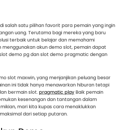
 salah satu pilihan favorit para pemain yang ingin
ilangan uang. Terutama bagi mereka yang baru
lusi terbaik untuk belajar dan memahami
an menggunakan akun demo slot, pemain dapat
i slot demo pg dan slot demo pragmatic dengan
mo slot maxwin, yang menjanjikan peluang besar
an ini tidak hanya menawarkan hiburan tetapi
an bermain slot.
pragmatic play
Baik pemain
mukan kesenangan dan tantangan dalam
mikian, mari kita kupas cara menaklukkan
aksimal dari setiap putaran.