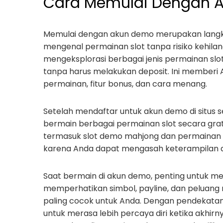
Cara Memulai Dengan 
Memulai dengan akun demo merupakan langkah
mengenal permainan slot tanpa risiko kehil
mengeksplorasi berbagai jenis permainan slot
tanpa harus melakukan deposit. Ini membe
permainan, fitur bonus, dan cara menang.
Setelah mendaftar untuk akun demo di situs s
bermain berbagai permainan slot secara gratis
termasuk slot demo mahjong dan permainan p
karena Anda dapat mengasah keterampilan da
Saat bermain di akun demo, penting untuk me
memperhatikan simbol, payline, dan pelua
paling cocok untuk Anda. Dengan pendekat
untuk merasa lebih percaya diri ketika akh