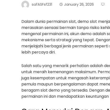
safASFsf231
January 26, 2026
Dalam dunia permainan slot, demo slot menjadi
merasakan sensasi bermain tanpa risiko keh
mengenal permainan ini, akun demo adalah so
mekanisme serta strategi yang tepat. Deng
menjelajahi berbagai jenis permainan sepert
lebih percaya diri.
Salah satu yang menarik perhatian adalah de
untuk meraih kemenangan maksimum. Permain
juga kesempatan untuk mengasah keterampil
pemula maupun berpengalaman dapat mene
beragam slot demo yang tersedia. Dengan de
permainan ini dan mendapatkan keuntungan m