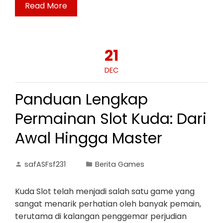
Read More
21
DEC
Panduan Lengkap
Permainan Slot Kuda: Dari
Awal Hingga Master
safASFsf231
Berita Games
Kuda Slot telah menjadi salah satu game yang
sangat menarik perhatian oleh banyak pemain,
terutama di kalangan penggemar perjudian