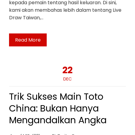
kepada pemain tentang hasil keluaran. Di sini,
kami akan membahas lebih dalam tentang Live
Draw Taiwan,…
Read More
22
DEC
Trik Sukses Main Toto
China: Bukan Hanya
Mengandalkan Angka