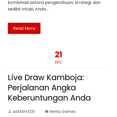
kombinasi antara pengetahuan, strategi, dan
sedikit intuisi, Anda…
Read More
21
DEC
Live Draw Kamboja:
Perjalanan Angka
Keberuntungan Anda
safASFsf231
Berita Games