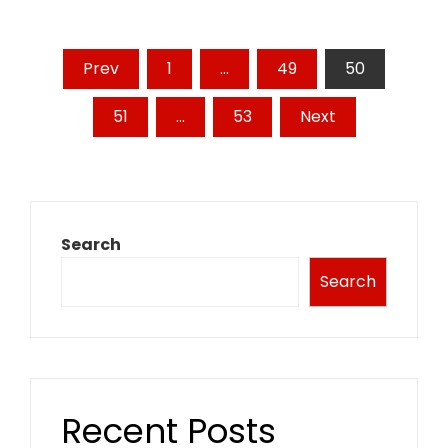
Posts
Prev
1
…
49
50
pagination
51
…
53
Next
Search
Search
Recent Posts