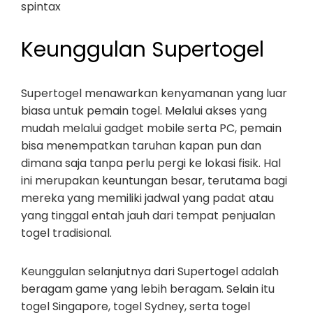
spintax
Keunggulan Supertogel
Supertogel menawarkan kenyamanan yang luar
biasa untuk pemain togel. Melalui akses yang
mudah melalui gadget mobile serta PC, pemain
bisa menempatkan taruhan kapan pun dan
dimana saja tanpa perlu pergi ke lokasi fisik. Hal
ini merupakan keuntungan besar, terutama bagi
mereka yang memiliki jadwal yang padat atau
yang tinggal entah jauh dari tempat penjualan
togel tradisional.
Keunggulan selanjutnya dari Supertogel adalah
beragam game yang lebih beragam. Selain itu
togel Singapore, togel Sydney, serta togel