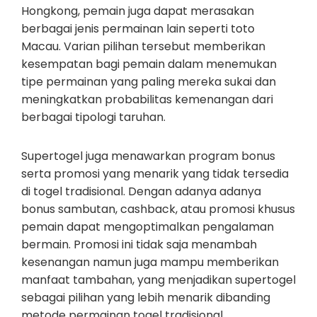
Hongkong, pemain juga dapat merasakan
berbagai jenis permainan lain seperti toto
Macau. Varian pilihan tersebut memberikan
kesempatan bagi pemain dalam menemukan
tipe permainan yang paling mereka sukai dan
meningkatkan probabilitas kemenangan dari
berbagai tipologi taruhan.
Supertogel juga menawarkan program bonus
serta promosi yang menarik yang tidak tersedia
di togel tradisional. Dengan adanya adanya
bonus sambutan, cashback, atau promosi khusus
pemain dapat mengoptimalkan pengalaman
bermain. Promosi ini tidak saja menambah
kesenangan namun juga mampu memberikan
manfaat tambahan, yang menjadikan supertogel
sebagai pilihan yang lebih menarik dibanding
metode permainan togel tradisional.