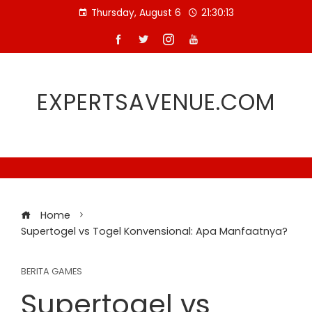
Skip
Thursday, August 6
21:30:13
to
content
EXPERTSAVENUE.COM
Home
Supertogel vs Togel Konvensional: Apa Manfaatnya?
BERITA GAMES
Supertogel vs