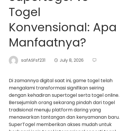
Togel
Konvensional: Apa
Manfaatnya?
safASFsf231
July 8, 2026
Di zamannya digital saat ini, game togel telah
mengalami transformasi signifikan seiring
dengan kehadiran supertogel serta togel online.
Bersejumlah orang sekarang pindah dari togel
tradisional menuju platform daring yang
menawarkan tantangan dan kenyamanan baru.
SuperTogel memberikan akses mudah untuk