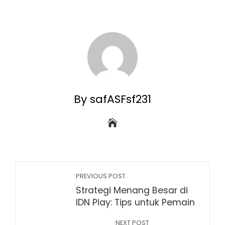
By safASFsf231
PREVIOUS POST
Strategi Menang Besar di
IDN Play: Tips untuk Pemain
NEXT POST