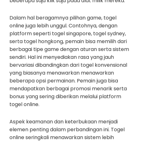
beberapa saja klik saja pada alat milik mereka.
Dalam hal beragamnya pilihan game, togel
online juga lebih unggul. Contohnya, dengan
platform seperti togel singapore, togel sydney,
serta togel hongkong, pemain bisa memilih dari
berbagai tipe game dengan aturan serta sistem
sendiri. Hal ini menyediakan rasa yang jauh
bervariasi dibandingkan dari togel konvensional
yang biasanya menawarkan menawarkan
beberapa opsi permainan. Pemain juga bisa
mendapatkan berbagai promosi menarik serta
bonus yang sering diberikan melalui platform
togel online.
Aspek keamanan dan keterbukaan menjadi
elemen penting dalam perbandingan ini. Togel
online seringkali menawarkan sistem lebih