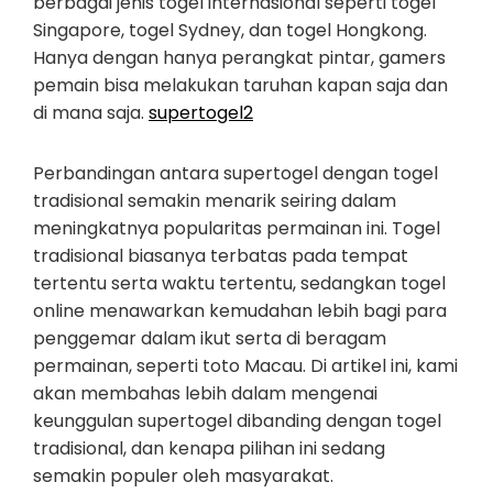
berbagai jenis togel internasional seperti togel
Singapore, togel Sydney, dan togel Hongkong.
Hanya dengan hanya perangkat pintar, gamers
pemain bisa melakukan taruhan kapan saja dan
di mana saja.
supertogel2
Perbandingan antara supertogel dengan togel
tradisional semakin menarik seiring dalam
meningkatnya popularitas permainan ini. Togel
tradisional biasanya terbatas pada tempat
tertentu serta waktu tertentu, sedangkan togel
online menawarkan kemudahan lebih bagi para
penggemar dalam ikut serta di beragam
permainan, seperti toto Macau. Di artikel ini, kami
akan membahas lebih dalam mengenai
keunggulan supertogel dibanding dengan togel
tradisional, dan kenapa pilihan ini sedang
semakin populer oleh masyarakat.