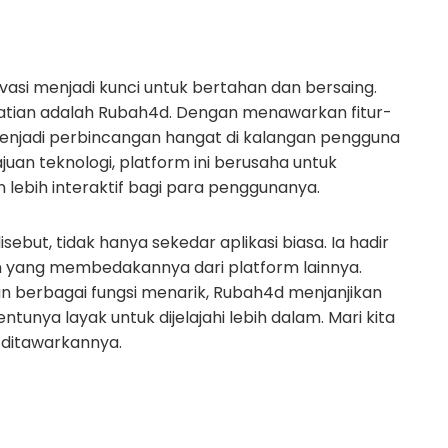
vasi menjadi kunci untuk bertahan dan bersaing.
hatian adalah Rubah4d. Dengan menawarkan fitur-
menjadi perbincangan hangat di kalangan pengguna
juan teknologi, platform ini berusaha untuk
lebih interaktif bagi para penggunanya.
ebut, tidak hanya sekedar aplikasi biasa. Ia hadir
 yang membedakannya dari platform lainnya.
berbagai fungsi menarik, Rubah4d menjanjikan
ntunya layak untuk dijelajahi lebih dalam. Mari kita
a ditawarkannya.