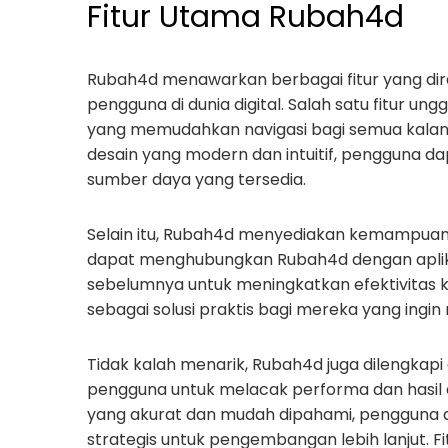
Fitur Utama Rubah4d
Rubah4d menawarkan berbagai fitur yang d
pengguna di dunia digital. Salah satu fitur 
yang memudahkan navigasi bagi semua kalan
desain yang modern dan intuitif, pengguna 
sumber daya yang tersedia.
Selain itu, Rubah4d menyediakan kemampuan i
dapat menghubungkan Rubah4d dengan aplik
sebelumnya untuk meningkatkan efektivitas ke
sebagai solusi praktis bagi mereka yang ingin
Tidak kalah menarik, Rubah4d juga dilengkapi
pengguna untuk melacak performa dan hasil da
yang akurat dan mudah dipahami, pengguna 
strategis untuk pengembangan lebih lanjut. Fi