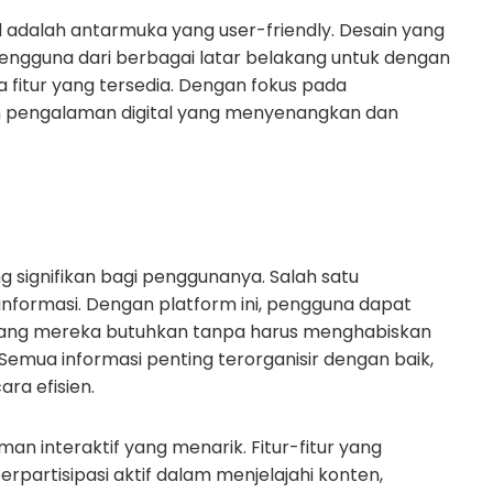
d adalah antarmuka yang user-friendly. Desain yang
engguna dari berbagai latar belakang untuk dengan
itur yang tersedia. Dengan fokus pada
 pengalaman digital yang menyenangkan dan
ignifikan bagi penggunanya. Salah satu
formasi. Dengan platform ini, pengguna dapat
ng mereka butuhkan tanpa harus menghabiskan
Semua informasi penting terorganisir dengan baik,
ra efisien.
an interaktif yang menarik. Fitur-fitur yang
artisipasi aktif dalam menjelajahi konten,