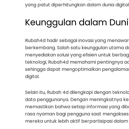
yang patut diperhitungkan dalam dunia digital 
Keunggulan dalam Dunia
Rubah4d hadir sebagai inovasi yang menawark
berkembang. Salah satu keunggulan utama 
menyediakan solusi yang efisien untuk berba
teknologi, Rubah4d memahami pentingnya ad
sehingga dapat mengoptimalkan pengalaman
digital.
Selain itu, Rubah 4d dilengkapi dengan tekn
data penggunanya. Dengan meningkatnya ke
memastikan bahwa setiap informasi yang diba
rasa nyaman bagi pengguna saat mengakses 
mereka untuk lebih aktif berpartisipasi dalam d