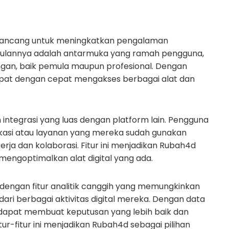
irancang untuk meningkatkan pengalaman
unggulannya adalah antarmuka yang ramah pengguna,
gan, baik pemula maupun profesional. Dengan
dapat dengan cepat mengakses berbagai alat dan
ntegrasi yang luas dengan platform lain. Pengguna
asi atau layanan yang mereka sudah gunakan
rja dan kolaborasi. Fitur ini menjadikan Rubah4d
 mengoptimalkan alat digital yang ada.
 dengan fitur analitik canggih yang memungkinkan
ri berbagai aktivitas digital mereka. Dengan data
dapat membuat keputusan yang lebih baik dan
tur-fitur ini menjadikan Rubah4d sebagai pilihan