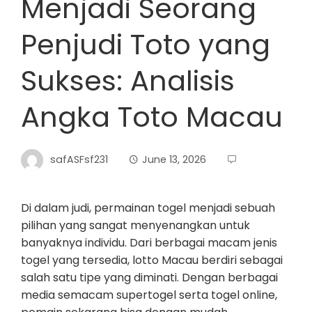
Menjadi Seorang
Penjudi Toto yang
Sukses: Analisis
Angka Toto Macau
safASFsf231
June 13, 2026
Di dalam judi, permainan togel menjadi sebuah
pilihan yang sangat menyenangkan untuk
banyaknya individu. Dari berbagai macam jenis
togel yang tersedia, lotto Macau berdiri sebagai
salah satu tipe yang diminati. Dengan berbagai
media semacam supertogel serta togel online,