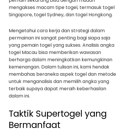
pemain sekarang bisa dengan mudah
mengakses macam tipe togel, termasuk togel
Singapore, togel Sydney, dan togel Hongkong.
Mengetahui cara kerja dan strategi dalam
permainan ini sangat penting bagi siapa saja
yang pemain togel yang sukses. Analisis angka
togel Macau bisa memberikan wawasan
berharga dalam meningkatkan kemungkinan
kemenangan. Dalam tulisan ini, kami hendak
membahas beraneka aspek togel dan metode
untuk menganalisis dan memilih angka yang
terbaik supaya dapat meraih keberhasilan
dalam ini.
Taktik Supertogel yang
Bermanfaat