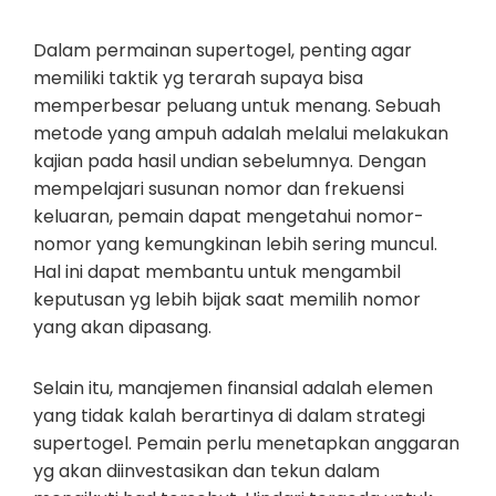
Dalam permainan supertogel, penting agar
memiliki taktik yg terarah supaya bisa
memperbesar peluang untuk menang. Sebuah
metode yang ampuh adalah melalui melakukan
kajian pada hasil undian sebelumnya. Dengan
mempelajari susunan nomor dan frekuensi
keluaran, pemain dapat mengetahui nomor-
nomor yang kemungkinan lebih sering muncul.
Hal ini dapat membantu untuk mengambil
keputusan yg lebih bijak saat memilih nomor
yang akan dipasang.
Selain itu, manajemen finansial adalah elemen
yang tidak kalah berartinya di dalam strategi
supertogel. Pemain perlu menetapkan anggaran
yg akan diinvestasikan dan tekun dalam