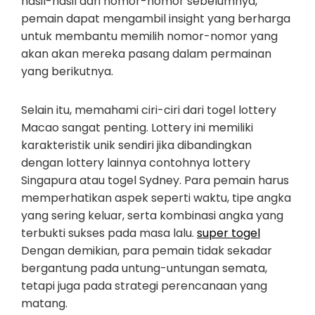
hasil-hasil dari nomor-nomor sebelumnya,
pemain dapat mengambil insight yang berharga
untuk membantu memilih nomor-nomor yang
akan akan mereka pasang dalam permainan
yang berikutnya.
Selain itu, memahami ciri-ciri dari togel lottery
Macao sangat penting. Lottery ini memiliki
karakteristik unik sendiri jika dibandingkan
dengan lottery lainnya contohnya lottery
Singapura atau togel Sydney. Para pemain harus
memperhatikan aspek seperti waktu, tipe angka
yang sering keluar, serta kombinasi angka yang
terbukti sukses pada masa lalu.
super togel
Dengan demikian, para pemain tidak sekadar
bergantung pada untung-untungan semata,
tetapi juga pada strategi perencanaan yang
matang.