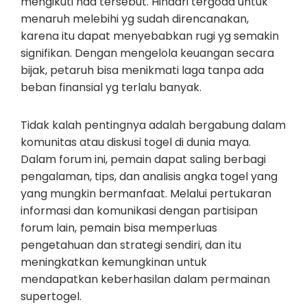
mengikuti had tersebut. Hindari tergoda untuk
menaruh melebihi yg sudah direncanakan,
karena itu dapat menyebabkan rugi yg semakin
signifikan. Dengan mengelola keuangan secara
bijak, petaruh bisa menikmati laga tanpa ada
beban finansial yg terlalu banyak.
Tidak kalah pentingnya adalah bergabung dalam
komunitas atau diskusi togel di dunia maya.
Dalam forum ini, pemain dapat saling berbagi
pengalaman, tips, dan analisis angka togel yang
yang mungkin bermanfaat. Melalui pertukaran
informasi dan komunikasi dengan partisipan
forum lain, pemain bisa memperluas
pengetahuan dan strategi sendiri, dan itu
meningkatkan kemungkinan untuk
mendapatkan keberhasilan dalam permainan
supertogel.