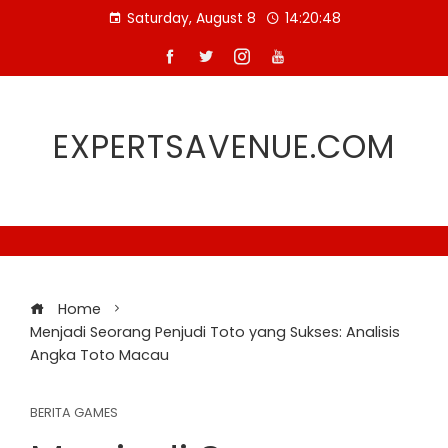
Skip
Saturday, August 8
14:20:49
to
content
EXPERTSAVENUE.COM
Home
Menjadi Seorang Penjudi Toto yang Sukses: Analisis
Angka Toto Macau
BERITA GAMES