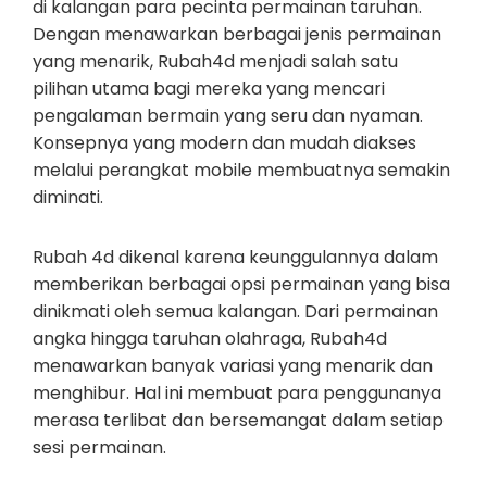
di kalangan para pecinta permainan taruhan.
Dengan menawarkan berbagai jenis permainan
yang menarik, Rubah4d menjadi salah satu
pilihan utama bagi mereka yang mencari
pengalaman bermain yang seru dan nyaman.
Konsepnya yang modern dan mudah diakses
melalui perangkat mobile membuatnya semakin
diminati.
Rubah 4d dikenal karena keunggulannya dalam
memberikan berbagai opsi permainan yang bisa
dinikmati oleh semua kalangan. Dari permainan
angka hingga taruhan olahraga, Rubah4d
menawarkan banyak variasi yang menarik dan
menghibur. Hal ini membuat para penggunanya
merasa terlibat dan bersemangat dalam setiap
sesi permainan.