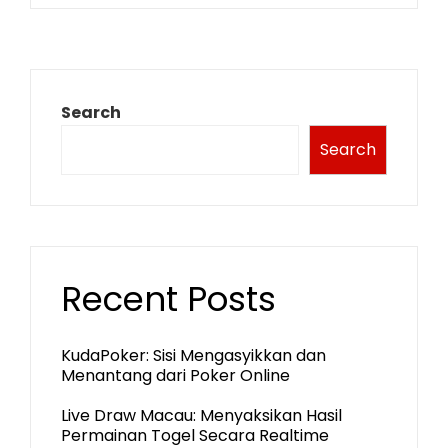
Search
Search
Recent Posts
KudaPoker: Sisi Mengasyikkan dan
Menantang dari Poker Online
Live Draw Macau: Menyaksikan Hasil
Permainan Togel Secara Realtime