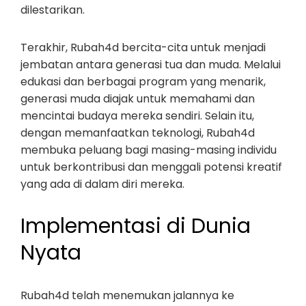
dilestarikan.
Terakhir, Rubah4d bercita-cita untuk menjadi
jembatan antara generasi tua dan muda. Melalui
edukasi dan berbagai program yang menarik,
generasi muda diajak untuk memahami dan
mencintai budaya mereka sendiri. Selain itu,
dengan memanfaatkan teknologi, Rubah4d
membuka peluang bagi masing-masing individu
untuk berkontribusi dan menggali potensi kreatif
yang ada di dalam diri mereka.
Implementasi di Dunia
Nyata
Rubah4d telah menemukan jalannya ke