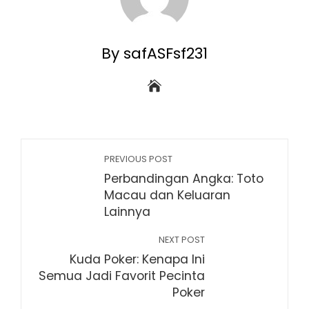
By safASFsf231
PREVIOUS POST
Perbandingan Angka: Toto
Macau dan Keluaran
Lainnya
NEXT POST
Kuda Poker: Kenapa Ini
Semua Jadi Favorit Pecinta
Poker