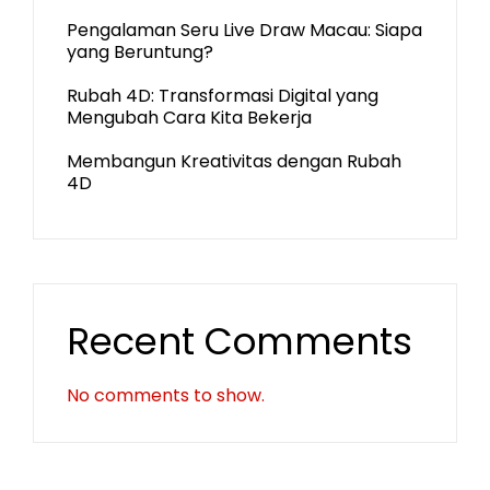
Pengalaman Seru Live Draw Macau: Siapa
yang Beruntung?
Rubah 4D: Transformasi Digital yang
Mengubah Cara Kita Bekerja
Membangun Kreativitas dengan Rubah
4D
Recent Comments
No comments to show.