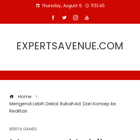
Skip
Thursday, August 6
11:51:45
to
content
EXPERTSAVENUE.COM
Home
Mengenal Lebih Dekat Rubah4d: Dari Konsep ke
Realitas
BERITA GAMES