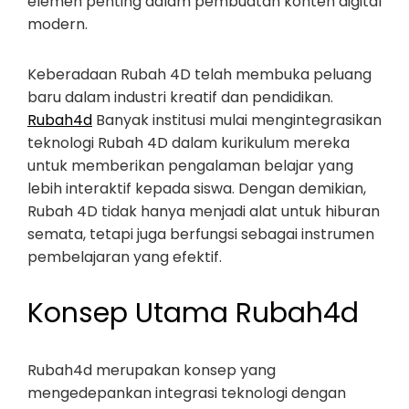
elemen penting dalam pembuatan konten digital
modern.
Keberadaan Rubah 4D telah membuka peluang
baru dalam industri kreatif dan pendidikan.
Rubah4d
Banyak institusi mulai mengintegrasikan
teknologi Rubah 4D dalam kurikulum mereka
untuk memberikan pengalaman belajar yang
lebih interaktif kepada siswa. Dengan demikian,
Rubah 4D tidak hanya menjadi alat untuk hiburan
semata, tetapi juga berfungsi sebagai instrumen
pembelajaran yang efektif.
Konsep Utama Rubah4d
Rubah4d merupakan konsep yang
mengedepankan integrasi teknologi dengan