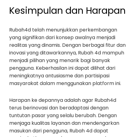
Kesimpulan dan Harapan
Rubah4d telah menunjukkan perkembangan
yang signifikan dari konsep awalnya menjadi
realitas yang dinamis. Dengan berbagai fitur dan
inovasi yang ditawarkannya, Rubah 4d mampuh
menjadi pilihan yang menarik bagi banyak
pengguna. Keberhasilan ini dapat dilihat dari
meningkatnya antusiasme dan partisipasi
masyarakat dalam menggunakan platform ini.
Harapan ke depannya adalah agar Rubah4d
terus berinovasi dan beradaptasi dengan
tuntutan pasar yang selalu berubah. Dengan
menjaga kualitas layanan dan mendengarkan
masukan dari pengguna, Rubah 4d dapat