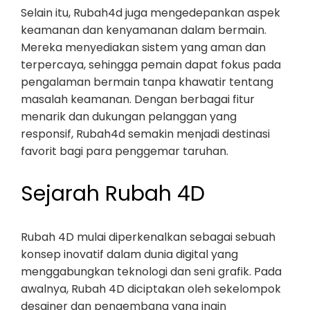
Selain itu, Rubah4d juga mengedepankan aspek
keamanan dan kenyamanan dalam bermain.
Mereka menyediakan sistem yang aman dan
terpercaya, sehingga pemain dapat fokus pada
pengalaman bermain tanpa khawatir tentang
masalah keamanan. Dengan berbagai fitur
menarik dan dukungan pelanggan yang
responsif, Rubah4d semakin menjadi destinasi
favorit bagi para penggemar taruhan.
Sejarah Rubah 4D
Rubah 4D mulai diperkenalkan sebagai sebuah
konsep inovatif dalam dunia digital yang
menggabungkan teknologi dan seni grafik. Pada
awalnya, Rubah 4D diciptakan oleh sekelompok
desainer dan pengembang yang ingin