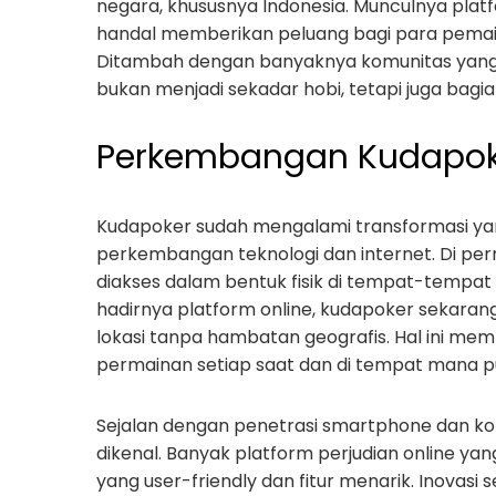
negara, khususnya Indonesia. Munculnya platf
handal memberikan peluang bagi para pemain
Ditambah dengan banyaknya komunitas yang t
bukan menjadi sekadar hobi, tetapi juga bagi
Perkembangan Kudapoke
Kudapoker sudah mengalami transformasi yan
perkembangan teknologi dan internet. Di per
diakses dalam bentuk fisik di tempat-tempat p
hadirnya platform online, kudapoker sekarang
lokasi tanpa hambatan geografis. Hal ini mem
permainan setiap saat dan di tempat mana p
Sejalan dengan penetrasi smartphone dan kon
dikenal. Banyak platform perjudian online y
yang user-friendly dan fitur menarik. Inovas