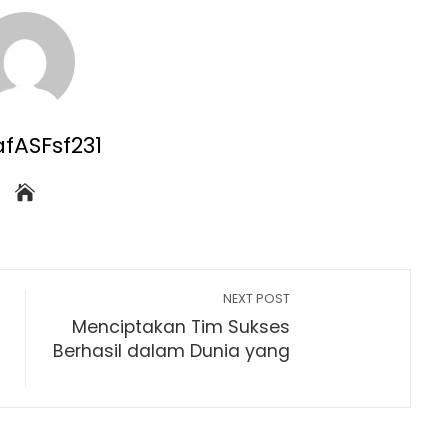
afASFsf231
NEXT POST
Menciptakan Tim Sukses
Berhasil dalam Dunia yang