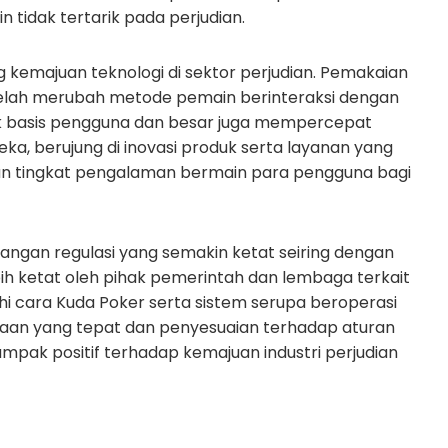
 tidak tertarik pada perjudian.
 kemajuan teknologi di sektor perjudian. Pemakaian
telah merubah metode pemain berinteraksi dengan
k basis pengguna dan besar juga mempercepat
a, berujung di inovasi produk serta layanan yang
kan tingkat pengalaman bermain para pengguna bagi
ntangan regulasi yang semakin ketat seiring dengan
ih ketat oleh pihak pemerintah dan lembaga terkait
i cara Kuda Poker serta sistem serupa beroperasi
laan yang tepat dan penyesuaian terhadap aturan
ampak positif terhadap kemajuan industri perjudian