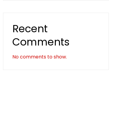
Recent
Comments
No comments to show.