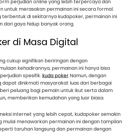
orm perjudian online yang lebih terpercaya dan
 untuk merasakan permainan ini secara formal.
erbentuk di sekitarnya kudapoker, permainan ini
an dari gaya hidup banyak orang.
r di Masa Digital
g cukup signifikan beriringan dengan
mulaan kehadirannya, permainan ini hanya bisa
erjudian spesifik.
kuda poker
Namun, dengan
 dapat dinikmati masyarakat luas dari berbagai
beri peluang bagi pemain untuk ikut serta dalam
un, memberikan kemudahan yang luar biasa.
eksi internet yang lebih cepat, kudapoker semakin
ang mulai menawarkan permainan ini dengan tampilan
i seperti taruhan langsung dan permainan dengan