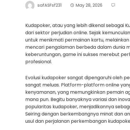
safASFsf231
May 28, 2026
Kudapoker, atau yang lebih dikenal sebagai
dari sektor perjudian online. Sejak kemuncu
untuk menikmati permainan kartu, melainka
mencari pengalaman berbeda dalam dunia ma
keberuntungan, game ini sukses merebut per
profesional.
Evolusi kudapoker sangat dipengaruhi oleh p
sangat meluas. Platform-platform online ya
kenyamanan, yang memungkinkan pemain agar
mana pun. Begitu banyaknya variasi dan inov
popularitas kudapoker, menjadikannya sebagai
Seiring dengan berkembangnya minat dan antu
usul dan perjalanan perkembangan kudapoker d