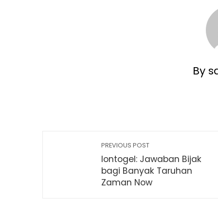
By s
PREVIOUS POST
Iontogel: Jawaban Bijak
bagi Banyak Taruhan
Zaman Now