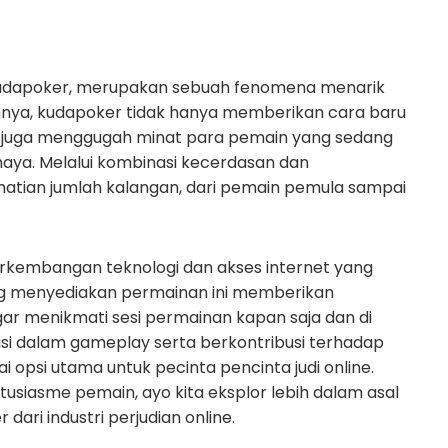
 Kudapoker, merupakan sebuah fenomena menarik
lannya, kudapoker tidak hanya memberikan cara baru
n juga menggugah minat para pemain yang sedang
ya. Melalui kombinasi kecerdasan dan
hatian jumlah kalangan, dari pemain pemula sampai
erkembangan teknologi dan akses internet yang
ng menyediakan permainan ini memberikan
 menikmati sesi permainan kapan saja dan di
asi dalam gameplay serta berkontribusi terhadap
 opsi utama untuk pecinta pencinta judi online.
siasme pemain, ayo kita eksplor lebih dalam asal
ari industri perjudian online.