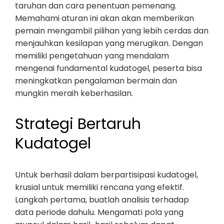
taruhan dan cara penentuan pemenang.
Memahami aturan ini akan akan memberikan
pemain mengambil pilihan yang lebih cerdas dan
menjauhkan kesilapan yang merugikan. Dengan
memiliki pengetahuan yang mendalam
mengenai fundamental kudatogel, peserta bisa
meningkatkan pengalaman bermain dan
mungkin meraih keberhasilan.
Strategi Bertaruh
Kudatogel
Untuk berhasil dalam berpartisipasi kudatogel,
krusial untuk memiliki rencana yang efektif.
Langkah pertama, buatlah analisis terhadap
data periode dahulu. Mengamati pola yang