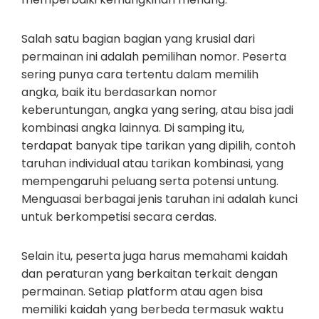
Salah satu bagian bagian yang krusial dari
permainan ini adalah pemilihan nomor. Peserta
sering punya cara tertentu dalam memilih
angka, baik itu berdasarkan nomor
keberuntungan, angka yang sering, atau bisa jadi
kombinasi angka lainnya. Di samping itu,
terdapat banyak tipe tarikan yang dipilih, contoh
taruhan individual atau tarikan kombinasi, yang
mempengaruhi peluang serta potensi untung.
Menguasai berbagai jenis taruhan ini adalah kunci
untuk berkompetisi secara cerdas.
Selain itu, peserta juga harus memahami kaidah
dan peraturan yang berkaitan terkait dengan
permainan. Setiap platform atau agen bisa
memiliki kaidah yang berbeda termasuk waktu