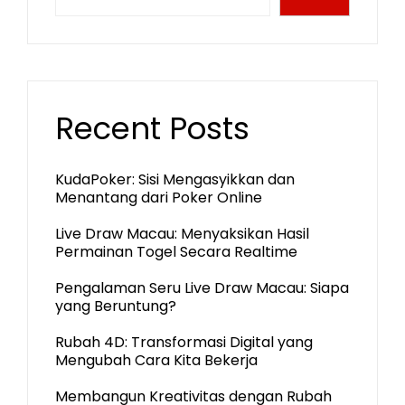
Recent Posts
KudaPoker: Sisi Mengasyikkan dan
Menantang dari Poker Online
Live Draw Macau: Menyaksikan Hasil
Permainan Togel Secara Realtime
Pengalaman Seru Live Draw Macau: Siapa
yang Beruntung?
Rubah 4D: Transformasi Digital yang
Mengubah Cara Kita Bekerja
Membangun Kreativitas dengan Rubah