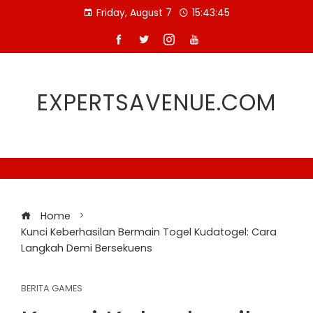
Skip
Friday, August 7
15:43:45
to
content
EXPERTSAVENUE.COM
Home
Kunci Keberhasilan Bermain Togel Kudatogel: Cara
Langkah Demi Bersekuens
BERITA GAMES