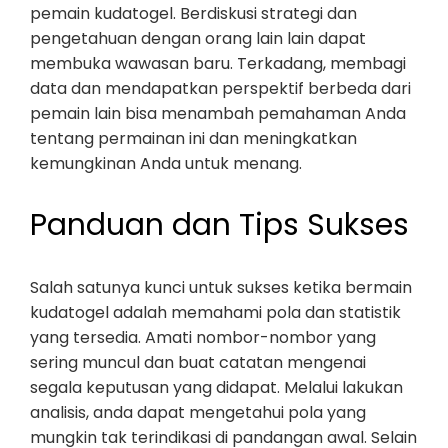
pemain kudatogel. Berdiskusi strategi dan
pengetahuan dengan orang lain lain dapat
membuka wawasan baru. Terkadang, membagi
data dan mendapatkan perspektif berbeda dari
pemain lain bisa menambah pemahaman Anda
tentang permainan ini dan meningkatkan
kemungkinan Anda untuk menang.
Panduan dan Tips Sukses
Salah satunya kunci untuk sukses ketika bermain
kudatogel adalah memahami pola dan statistik
yang tersedia. Amati nombor-nombor yang
sering muncul dan buat catatan mengenai
segala keputusan yang didapat. Melalui lakukan
analisis, anda dapat mengetahui pola yang
mungkin tak terindikasi di pandangan awal. Selain