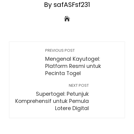
By safASFsf231
PREVIOUS POST
Mengenal Kayutogel:
Platform Resmi untuk
Pecinta Togel
NEXT POST
Supertogel: Petunjuk
Komprehensif untuk Pemula
Lotere Digital