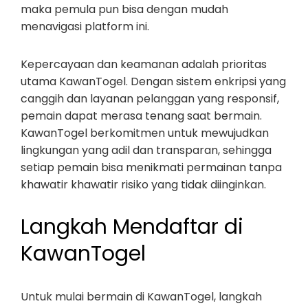
maka pemula pun bisa dengan mudah
menavigasi platform ini.
Kepercayaan dan keamanan adalah prioritas
utama KawanTogel. Dengan sistem enkripsi yang
canggih dan layanan pelanggan yang responsif,
pemain dapat merasa tenang saat bermain.
KawanTogel berkomitmen untuk mewujudkan
lingkungan yang adil dan transparan, sehingga
setiap pemain bisa menikmati permainan tanpa
khawatir khawatir risiko yang tidak diinginkan.
Langkah Mendaftar di
KawanTogel
Untuk mulai bermain di KawanTogel, langkah