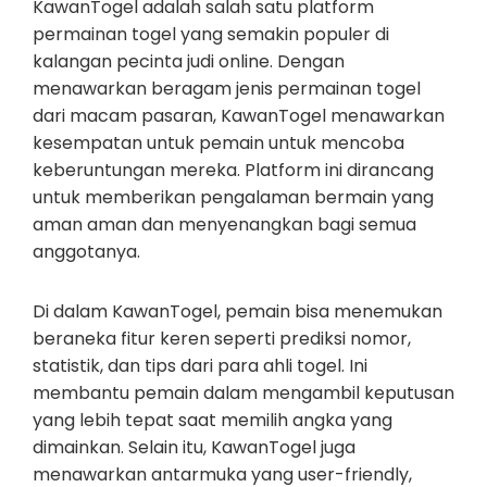
KawanTogel adalah salah satu platform
permainan togel yang semakin populer di
kalangan pecinta judi online. Dengan
menawarkan beragam jenis permainan togel
dari macam pasaran, KawanTogel menawarkan
kesempatan untuk pemain untuk mencoba
keberuntungan mereka. Platform ini dirancang
untuk memberikan pengalaman bermain yang
aman aman dan menyenangkan bagi semua
anggotanya.
Di dalam KawanTogel, pemain bisa menemukan
beraneka fitur keren seperti prediksi nomor,
statistik, dan tips dari para ahli togel. Ini
membantu pemain dalam mengambil keputusan
yang lebih tepat saat memilih angka yang
dimainkan. Selain itu, KawanTogel juga
menawarkan antarmuka yang user-friendly,