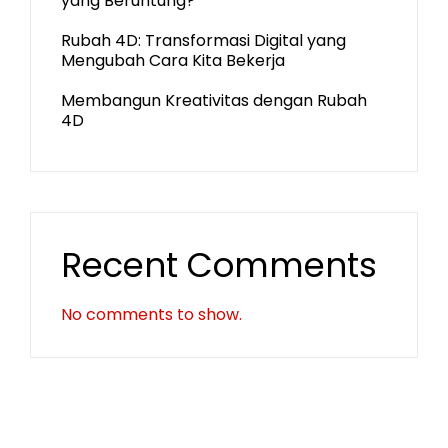
yang Beruntung?
Rubah 4D: Transformasi Digital yang
Mengubah Cara Kita Bekerja
Membangun Kreativitas dengan Rubah
4D
Recent Comments
No comments to show.