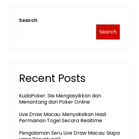
Search
Search
Recent Posts
KudaPoker: Sisi Mengasyikkan dan
Menantang dari Poker Online
Live Draw Macau: Menyaksikan Hasil
Permainan Togel Secara Realtime
Pengalaman Seru Live Draw Macau: Siapa