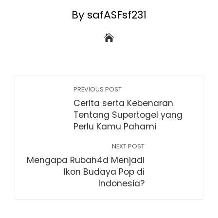
By safASFsf231
PREVIOUS POST
Cerita serta Kebenaran
Tentang Supertogel yang
Perlu Kamu Pahami
NEXT POST
Mengapa Rubah4d Menjadi
Ikon Budaya Pop di
Indonesia?