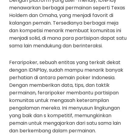
Dengan platform yang user-friendly, IDNPlay
menawarkan berbagai permainan seperti Texas
Holdem dan Omaha, yang menjadi favorit di
kalangan pemain. Tersedianya berbagai meja
dan kompetisi menarik membuat komunitas ini
menjadi solid, di mana para partisipan dapat satu
sama lain mendukung dan berinteraksi.
Feraripoker, sebuah entitas yang terkait dekat
dengan IDNPlay, sudah mampu menarik banyak
perhatian di antara pemain poker Indonesia.
Dengan memberikan data, tips, dan taktik
permainan, feraripoker membantu partisipan
komunitas untuk mengasah keterampilan
pengalaman mereka. Ini menyusun lingkungan
yang baik dan s kompetitif, memungkinkan
pemain untuk mengajarkan dari satu sama lain
dan berkembang dalam permainan.