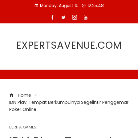
Skip
Monday, August 10
12:25:49
to
content
EXPERTSAVENUE.COM
Home
IDN Play: Tempat Berkumpulnya Segelintir Penggemar
Poker Online
BERITA GAMES