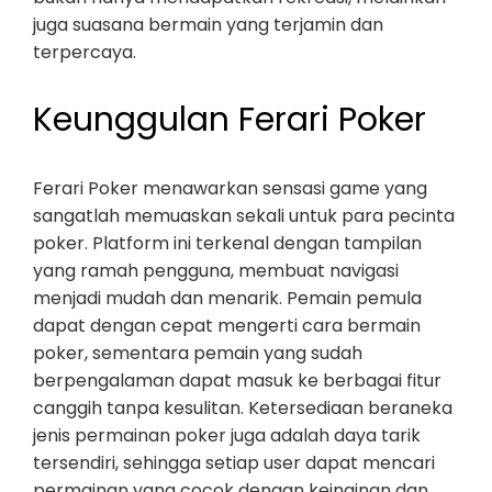
juga suasana bermain yang terjamin dan
terpercaya.
Keunggulan Ferari Poker
Ferari Poker menawarkan sensasi game yang
sangatlah memuaskan sekali untuk para pecinta
poker. Platform ini terkenal dengan tampilan
yang ramah pengguna, membuat navigasi
menjadi mudah dan menarik. Pemain pemula
dapat dengan cepat mengerti cara bermain
poker, sementara pemain yang sudah
berpengalaman dapat masuk ke berbagai fitur
canggih tanpa kesulitan. Ketersediaan beraneka
jenis permainan poker juga adalah daya tarik
tersendiri, sehingga setiap user dapat mencari
permainan yang cocok dengan keinginan dan