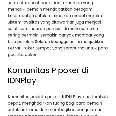
sambutan, cashback, dan turnamen yang
menarik, pemain mendapatkan beragam
kesempatan untuk minimalkan modal mereka.
Sistem loyalitas yang ditawarkan juga menjadi
salah satu incaran pemain, di mana semakin
sering bermain, semakin banyak manfaat yang
bisa peroleh. Seluruh keunggulan ini menjadikan
Ferrari Poker tempat yang sempurna untuk para
pecinta poker.
Komunitas P poker di
IDNPlay
Komunitas pecinta poker di IDN Play kian tumbuh
cepat, menghadirkan ruang bagi para pemain
untuk bertemu dan membagikan pengalaman.