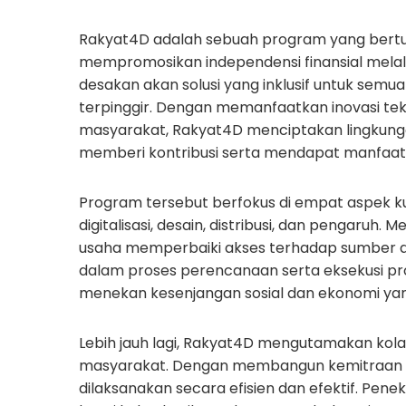
Rakyat4D adalah sebuah program yang bert
mempromosikan independensi finansial melalu
desakan akan solusi yang inklusif untuk semu
terpinggir. Dengan memanfaatkan inovasi tekno
masyarakat, Rakyat4D menciptakan lingkung
memberi kontribusi serta mendapat manfaat
Program tersebut berfokus di empat aspek 
digitalisasi, desain, distribusi, dan pengaruh
usaha memperbaiki akses terhadap sumber d
dalam proses perencanaan serta eksekusi proy
menekan kesenjangan sosial dan ekonomi yan
Lebih jauh lagi, Rakyat4D mengutamakan kolab
masyarakat. Dengan membangun kemitraan yang 
dilaksanakan secara efisien dan efektif. Pe