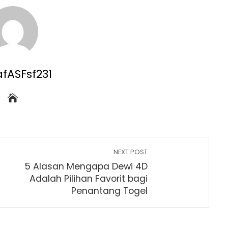
afASFsf231
NEXT POST
5 Alasan Mengapa Dewi 4D
Adalah Pilihan Favorit bagi
Penantang Togel