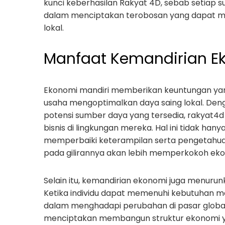
kunci keberhasilan Rakyat 4D, sebab setiap s
dalam menciptakan terobosan yang dapat men
lokal.
Manfaat Kemandirian E
Ekonomi mandiri memberikan keuntungan yang
usaha mengoptimalkan daya saing lokal. D
potensi sumber daya yang tersedia, rakyat
bisnis di lingkungan mereka. Hal ini tidak han
memperbaiki keterampilan serta pengetahua
pada gilirannya akan lebih memperkokoh eko
Selain itu, kemandirian ekonomi juga menuru
Ketika individu dapat memenuhi kebutuhan me
dalam menghadapi perubahan di pasar globa
menciptakan membangun struktur ekonomi ya