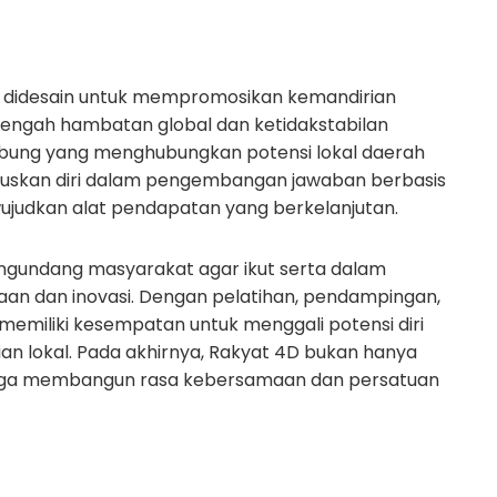
ang didesain untuk mempromosikan kemandirian
i tengah hambatan global dan ketidakstabilan
ubung yang menghubungkan potensi lokal daerah
uskan diri dalam pengembangan jawaban berbasis
ujudkan alat pendapatan yang berkelanjutan.
gundang masyarakat agar ikut serta dalam
an dan inovasi. Dengan pelatihan, pendampingan,
memiliki kesempatan untuk menggali potensi diri
n lokal. Pada akhirnya, Rakyat 4D bukan hanya
uga membangun rasa kebersamaan dan persatuan