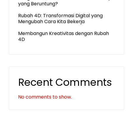
yang Beruntung?
Rubah 4D: Transformasi Digital yang
Mengubah Cara Kita Bekerja
Membangun Kreativitas dengan Rubah
4D
Recent Comments
No comments to show.