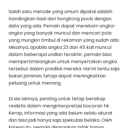
Salah satu metode yang umum dipakai adalah
bandingkan hasil dari hongkong pools dengan
data yang ada. Pemain dapat merekam angka-
angka yang banyak muncul dan mencari pola
yang mungkin timbul di rekaman yang sudah ada.
Misalnya, apabila angka 23 dan 45 kali muncul
dalam beberapa undian terakhir, pemain bisa
mempertimbangkan untuk menyertakan angka
tersebut dalam prediksi mereka. Hal ini tentu saja
bukan jaminan, tetapi dapat meningkatkan
peluang untuk menang.
Di sisi lainnya, penting untuk tetap bersikap
realistis dalam menginterpretasi bocoran hk.
Kerap, informasi yang ada belum selalu akurat
dan bisa jadi hanya saja spekulasi belaka. Oleh
karena itu, pemain disarankan tidak hanya