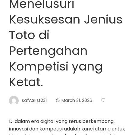
Menelusuri
Kesuksesan Jenius
Toto di
Pertengahan
Kompetisi yang
Ketat.
safASFsf231
March 31, 2026
Di dalam era digital yang terus berkembang,
innovasi dan kompetisi adalah kunci utama untuk