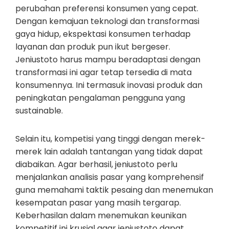
perubahan preferensi konsumen yang cepat.
Dengan kemajuan teknologi dan transformasi
gaya hidup, ekspektasi konsumen terhadap
layanan dan produk pun ikut bergeser.
Jeniustoto harus mampu beradaptasi dengan
transformasi ini agar tetap tersedia di mata
konsumennya. Ini termasuk inovasi produk dan
peningkatan pengalaman pengguna yang
sustainable.
Selain itu, kompetisi yang tinggi dengan merek-
merek lain adalah tantangan yang tidak dapat
diabaikan. Agar berhasil, jeniustoto perlu
menjalankan analisis pasar yang komprehensif
guna memahami taktik pesaing dan menemukan
kesempatan pasar yang masih tergarap.
Keberhasilan dalam menemukan keunikan
kompetitif ini krusial agar jeniustoto dapat