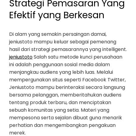
Strategi Pemasaran Yang
Efektif yang Berkesan
Di alam yang semakin persaingan damai,
jeniustoto mampu keluar sebagai pemenang
hasil dari strategi pemasarannya yang intelligent.
jeniustoto
Salah satu metode kunci perusahaan
ini adalah penggunaan sosial media dalam
menjangkau audiens yang lebih luas. Melalui
mempergunakan situs seperti Facebook Twitter,
Jeniustoto mampu berinteraksi secara langsung
bersama pelanggan, memberitahukan audiens
tentang produk terbaru, dan menciptakan
sebuah komunitas yang setia. Materi yang
mempesona serta sejalan dibuat guna menarik
perhatian dan mengembangkan pengakuan
merek.