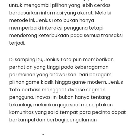
untuk mengambil pilihan yang lebih cerdas
berdasarkan informasi yang akurat. Melalui
metode ini, JeniusToto bukan hanya
memperbaiki interaksi pengguna tetapi
mendorong keterbukaan pada semua transaksi
terjadi.
Di samping itu, Jenius Toto pun memberikan
perhatian yang tinggi pada keberagaman
permainan yang ditawarkan. Dari beragam
pilihan game klasik hingga game modern, Jenius
Toto berhasil menggaet diverse segmen
pengguna. Inovasi ini bukan hanya tentang
teknologi, melainkan juga soal menciptakan
komunitas yang solid tempat para pecinta dapat
berkumpul dan berbagi pengalaman.