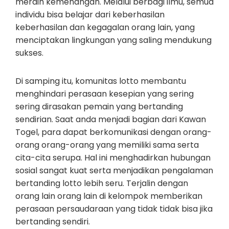
meraih kemenangan. Melalui berbagi ilmu, semua
individu bisa belajar dari keberhasilan
keberhasilan dan kegagalan orang lain, yang
menciptakan lingkungan yang saling mendukung
sukses.
Di samping itu, komunitas lotto membantu
menghindari perasaan kesepian yang sering
sering dirasakan pemain yang bertanding
sendirian. Saat anda menjadi bagian dari Kawan
Togel, para dapat berkomunikasi dengan orang-
orang orang-orang yang memiliki sama serta
cita-cita serupa. Hal ini menghadirkan hubungan
sosial sangat kuat serta menjadikan pengalaman
bertanding lotto lebih seru. Terjalin dengan
orang lain orang lain di kelompok memberikan
perasaan persaudaraan yang tidak tidak bisa jika
bertanding sendiri.