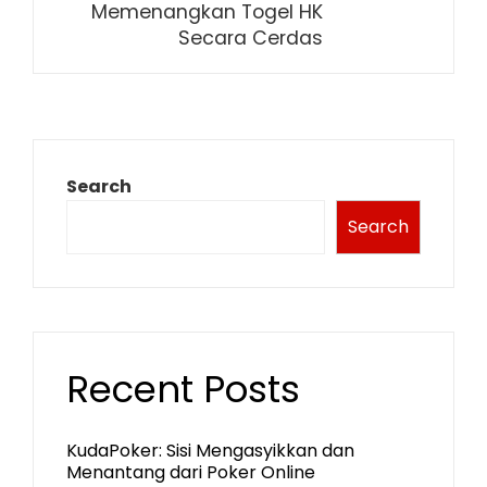
Memenangkan Togel HK
Secara Cerdas
Search
Search
Recent Posts
KudaPoker: Sisi Mengasyikkan dan
Menantang dari Poker Online