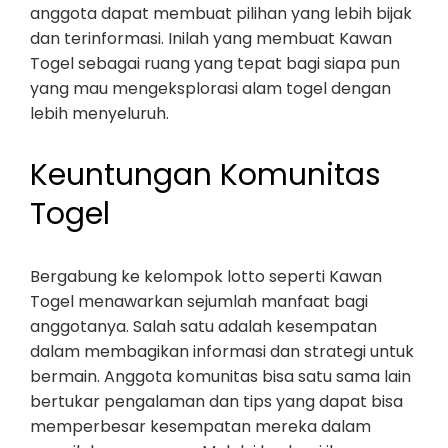
anggota dapat membuat pilihan yang lebih bijak
dan terinformasi. Inilah yang membuat Kawan
Togel sebagai ruang yang tepat bagi siapa pun
yang mau mengeksplorasi alam togel dengan
lebih menyeluruh.
Keuntungan Komunitas
Togel
Bergabung ke kelompok lotto seperti Kawan
Togel menawarkan sejumlah manfaat bagi
anggotanya. Salah satu adalah kesempatan
dalam membagikan informasi dan strategi untuk
bermain. Anggota komunitas bisa satu sama lain
bertukar pengalaman dan tips yang dapat bisa
memperbesar kesempatan mereka dalam