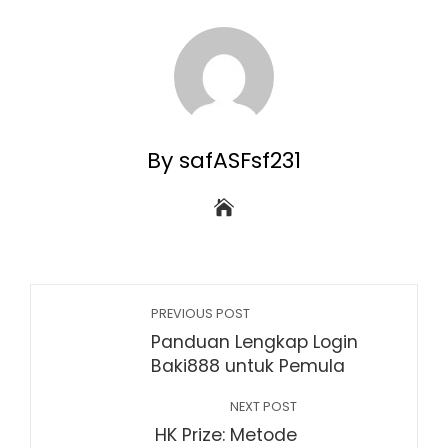
By safASFsf231
PREVIOUS POST
Panduan Lengkap Login
Baki888 untuk Pemula
NEXT POST
HK Prize: Metode