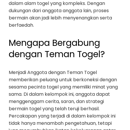
dalam alam togel yang kompleks. Dengan
dukungan dari anggota anggota lain, proses
bermain akan jadi lebih menyenangkan serta
berfaedah.
Mengapa Bergabung
dengan Teman Togel?
Menjadi Anggota dengan Teman Togel
memberikan peluang untuk berkoneksi dengan
sesama pecinta togel yang memiliki minat yang
sama. Di dalam kelompok ini, anggota dapat
menggenggam cerita, saran, dan strategi
bermain togel yang telah teruji berhasil.
Percakapan yang terjadi di dalam kelompok ini
tidak hanya menambah pengetahuan, tetapi