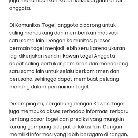
juga menumbuhkan ikatan kekeluargaan antar
anggota.
Di Komunitas Togel, anggota didorong untuk
saling mendukung dan memberikan motivasi
satu sama lain. Dengan komunitas, proses
bermain togel menjadi lebih seru karena ukuran
lagi dikerjakan sendiri.
kawan togel
Anggota
dapat saling bertukar pemikiran dan mendorong
satu sama lain untuk selalu berkomitmen dan
berusaha, sehingga dapat membuat peluang
menang dalam permainan togel.
Di samping itu, bergabung dengan Kawan Togel
juga membuka akses terhadap informasi terbaru
tentang pasar togel dan prediksi yang mungkin
kurang gampang didapat di lokasi lain. Dengan
memiliki informasi yang lebih beragam di tangan,