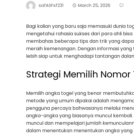
safASFsf231
March 25, 2026
Bagi kalian yang baru saja memasuki dunia to
mengetahui rahasia sukses dari para ahli bisa 
membahas beberapa tips dan trik yang dap
meraih kemenangan. Dengan informasi yang
lebih siap untuk menghadapi tantangan dalam 
Strategi Memilih Nomor 
Memilih angka togel yang benar membutuhkan 
metode yang umum dipakai adalah mengamati p
pengguna percaya bahwasanya melalui menca
angka-angka yang biasanya muncul kembali.
muncul dan mempelajari jumlah kemunculannya
dalam menentukan menentukan angka yang a