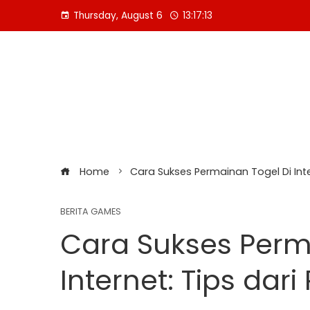
Skip
Thursday, August 6
13:17:14
to
content
Home
Cara Sukses Permainan Togel Di Inter
BERITA GAMES
Cara Sukses Perm
Internet: Tips dari