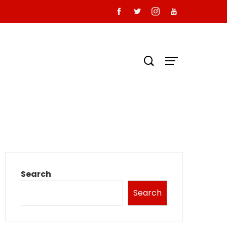
Search
Search