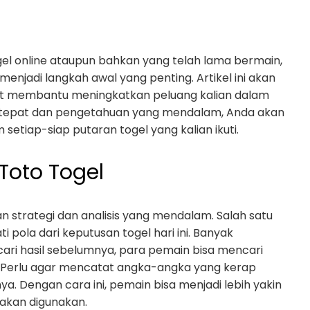
gel online ataupun bahkan yang telah lama bermain,
menjadi langkah awal yang penting. Artikel ini akan
at membantu meningkatkan peluang kalian dalam
 tepat dan pengetahuan yang mendalam, Anda akan
setiap-siap putaran togel yang kalian ikuti.
Toto Togel
strategi dan analisis yang mendalam. Salah satu
ola dari keputusan togel hari ini. Banyak
ri hasil sebelumnya, para pemain bisa mencari
 Perlu agar mencatat angka-angka yang kerap
. Dengan cara ini, pemain bisa menjadi lebih yakin
kan digunakan.