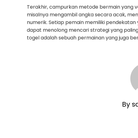
Terakhir, campurkan metode bermain yang var
misalnya mengambil angka secara acak, meng
numerik. Setiap pemain memiliki pendekatan
dapat menolong mencari strategi yang paling
togel adalah sebuah permainan yang juga ber
By s