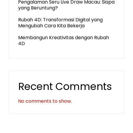
Pengalaman Seru Live Draw Macau: Siapa
yang Beruntung?
Rubah 4D: Transformasi Digital yang
Mengubah Cara Kita Bekerja
Membangun Kreativitas dengan Rubah
4D
Recent Comments
No comments to show.