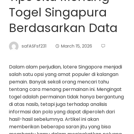
Togel Singapura
Berdasarkan Data
safASFsf231
March 15, 2026
Dalam alam perjudian, lotere Singapore menjadi
salah satu opsi yang amat populer di kalangan
pemain. Banyak sekali orang mencari tahu
tentang cara menang permainan ini. Mengingat
togel adalah permainan tidak hanya bergantung
di atas nasib, tetapi juga terhadap analisis
informasi dan pola yang dapat diperoleh dari
hasil-hasil sebelumnya. Artikel ini akan
memberikan beberapa saran jitu yang bisa