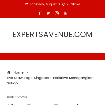
Skip
Saturday, August 8
20:28:54
to
content
EXPERTSAVENUE.COM
Home
Live Draw Togel Singapore: Peristiwa Menegangkan
Setiap
BERITA GAMES