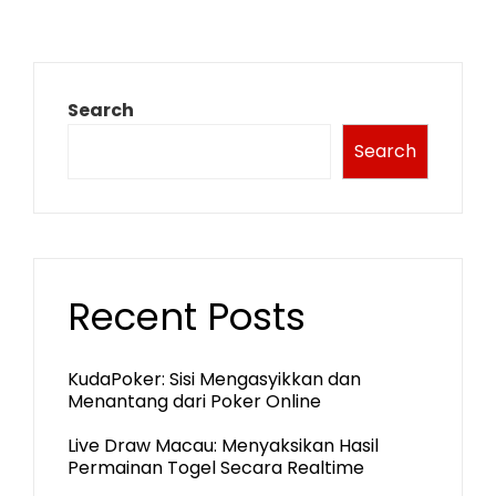
Search
Search
Recent Posts
KudaPoker: Sisi Mengasyikkan dan
Menantang dari Poker Online
Live Draw Macau: Menyaksikan Hasil
Permainan Togel Secara Realtime