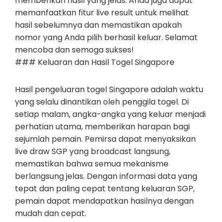
memberikan hasil yang jelas. Anda juga dapat
memanfaatkan fitur live result untuk melihat
hasil sebelumnya dan memastikan apakah
nomor yang Anda pilih berhasil keluar. Selamat
mencoba dan semoga sukses!
### Keluaran dan Hasil Togel Singapore
Hasil pengeluaran togel Singapore adalah waktu
yang selalu dinantikan oleh penggila togel. Di
setiap malam, angka-angka yang keluar menjadi
perhatian utama, memberikan harapan bagi
sejumlah pemain. Pemirsa dapat menyaksikan
live draw SGP yang broadcast langsung,
memastikan bahwa semua mekanisme
berlangsung jelas. Dengan informasi data yang
tepat dan paling cepat tentang keluaran SGP,
pemain dapat mendapatkan hasilnya dengan
mudah dan cepat.