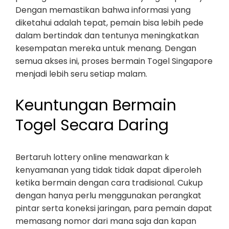
Dengan memastikan bahwa informasi yang
diketahui adalah tepat, pemain bisa lebih pede
dalam bertindak dan tentunya meningkatkan
kesempatan mereka untuk menang. Dengan
semua akses ini, proses bermain Togel Singapore
menjadi lebih seru setiap malam.
Keuntungan Bermain
Togel Secara Daring
Bertaruh lottery online menawarkan k
kenyamanan yang tidak tidak dapat diperoleh
ketika bermain dengan cara tradisional. Cukup
dengan hanya perlu menggunakan perangkat
pintar serta koneksi jaringan, para pemain dapat
memasang nomor dari mana saja dan kapan