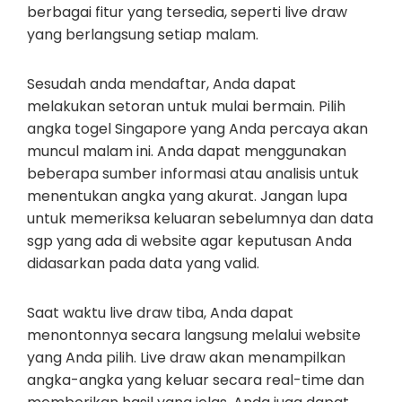
berbagai fitur yang tersedia, seperti live draw
yang berlangsung setiap malam.
Sesudah anda mendaftar, Anda dapat
melakukan setoran untuk mulai bermain. Pilih
angka togel Singapore yang Anda percaya akan
muncul malam ini. Anda dapat menggunakan
beberapa sumber informasi atau analisis untuk
menentukan angka yang akurat. Jangan lupa
untuk memeriksa keluaran sebelumnya dan data
sgp yang ada di website agar keputusan Anda
didasarkan pada data yang valid.
Saat waktu live draw tiba, Anda dapat
menontonnya secara langsung melalui website
yang Anda pilih. Live draw akan menampilkan
angka-angka yang keluar secara real-time dan