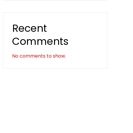
Recent
Comments
No comments to show.