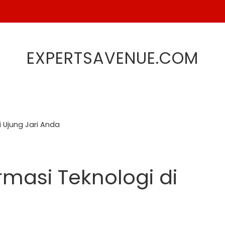
EXPERTSAVENUE.COM
 Ujung Jari Anda
masi Teknologi di