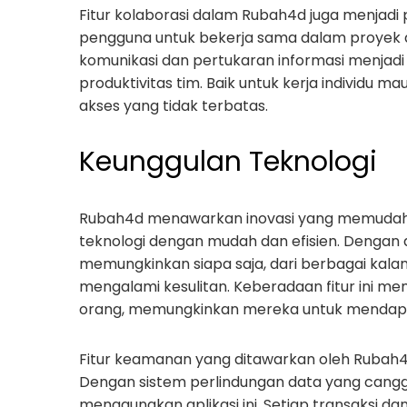
Fitur kolaborasi dalam Rubah4d juga menjadi 
pengguna untuk bekerja sama dalam proyek at
komunikasi dan pertukaran informasi menjadi 
produktivitas tim. Baik untuk kerja individ
akses yang tidak terbatas.
Keunggulan Teknologi
Rubah4d menawarkan inovasi yang memudah
teknologi dengan mudah dan efisien. Dengan 
memungkinkan siapa saja, dari berbagai kal
mengalami kesulitan. Keberadaan fitur ini 
orang, memungkinkan mereka untuk mendapat 
Fitur keamanan yang ditawarkan oleh Rubah4
Dengan sistem perlindungan data yang cang
menggunakan aplikasi ini. Setiap transaksi dan