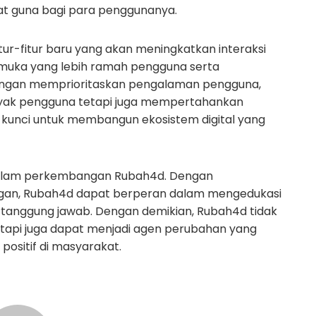
pat guna bagi para penggunanya.
ur-fitur baru yang akan meningkatkan interaksi
armuka yang lebih ramah pengguna serta
Dengan memprioritaskan pengalaman pengguna,
nyak pengguna tetapi juga mempertahankan
h kunci untuk membangun ekosistem digital yang
 dalam perkembangan Rubah4d. Dengan
ungan, Rubah4d dapat berperan dalam mengedukasi
bertanggung jawab. Dengan demikian, Rubah4d tidak
tetapi juga dapat menjadi agen perubahan yang
ositif di masyarakat.