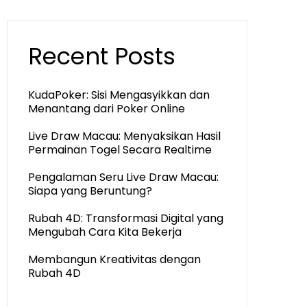
Recent Posts
KudaPoker: Sisi Mengasyikkan dan
Menantang dari Poker Online
Live Draw Macau: Menyaksikan Hasil
Permainan Togel Secara Realtime
Pengalaman Seru Live Draw Macau:
Siapa yang Beruntung?
Rubah 4D: Transformasi Digital yang
Mengubah Cara Kita Bekerja
Membangun Kreativitas dengan
Rubah 4D