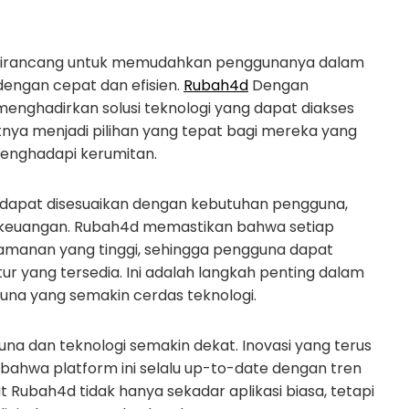
dirancang untuk memudahkan penggunanya dalam
engan cepat dan efisien.
Rubah4d
Dengan
nghadirkan solusi teknologi yang dapat diakses
tnya menjadi pilihan yang tepat bagi mereka yang
menghadapi kerumitan.
 dapat disesuaikan dengan kebutuhan pengguna,
si keuangan. Rubah4d memastikan bahwa setiap
eamanan yang tinggi, sehingga pengguna dapat
 yang tersedia. Ini adalah langkah penting dalam
a yang semakin cerdas teknologi.
a dan teknologi semakin dekat. Inovasi yang terus
ahwa platform ini selalu up-to-date dengan tren
 Rubah4d tidak hanya sekadar aplikasi biasa, tetapi