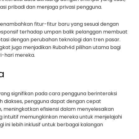
asi pribadi dan menjaga privasi pengguna.
menambahkan fitur-fitur baru yang sesuai dengan
esponsif terhadap umpan balik pelanggan membuat
ptasi dengan perubahan teknologi dan tren pasar.
kat juga menjadikan Rubah4d pilihan utama bagi
i-hari mereka.
a
 signifikan pada cara pengguna berinteraksi
ah diakses, pengguna dapat dengan cepat
 meningkatkan efisiensi dalam menyelesaikan
 intuitif memungkinkan mereka untuk menjelajahi
gi ini lebih inklusif untuk berbagai kalangan