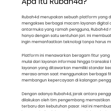
Apa Itu Rubah4d?
Rubah4d merupakan sebuah platform yang 
mengakses berbagai macam layanan digital d
antarmuka yang ramah pengguna, Rubah4d me
hanya dengan satu sentuhan jari. Ini membua
ingin memanfaatkan teknologi tanpa harus 
Platform ini menawarkan beragam fitur yang
mulai dari layanan informasi hingga transak
layanan yang ditawarkan memiliki standar k
merasa aman saat menggunakan berbagai fitur
membangun kepercayaan di kalangan penggun
Dengan adanya Rubah4d, jarak antara penggun
dilakukan oleh tim pengembang memastikan b
terbaru dan kebutuhan pasar. Hal ini membuat