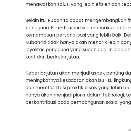
menawarkan solusi yang lebih efisien dan te
Selain itu, Rubah4d dapat mengembangkan fit
pengguna. Fitur-fitur ini bisa mencakup ant
kemampuan personalisasi yang lebih baik. 
Rubah4d tidak hanya akan menarik lebih ba
loyalitas pengguna yang sudah ada. Ini adala
kuat dan berkelanjutan.
Keberlanjutan akan menjadi aspek penting
meningkatnya kesadaran akan isu-isu lingk
dan memfasilitasi praktik bisnis yang lebih 
hanya akan menjadi pionir dalam teknologi, 
berkontribusi pada pembangunan sosial yang p