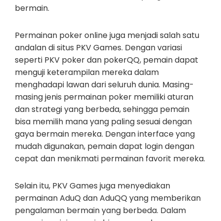
bermain.
Permainan poker online juga menjadi salah satu
andalan di situs PKV Games. Dengan variasi
seperti PKV poker dan pokerQQ, pemain dapat
menguji keterampilan mereka dalam
menghadapi lawan dari seluruh dunia. Masing-
masing jenis permainan poker memiliki aturan
dan strategi yang berbeda, sehingga pemain
bisa memilih mana yang paling sesuai dengan
gaya bermain mereka. Dengan interface yang
mudah digunakan, pemain dapat login dengan
cepat dan menikmati permainan favorit mereka.
Selain itu, PKV Games juga menyediakan
permainan AduQ dan AduQQ yang memberikan
pengalaman bermain yang berbeda. Dalam