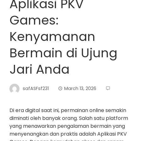
Aplikasi PKV
Games:
Kenyamanan
Bermain di Ujung
Jari Anda
safASFsf231
March 13, 2026
Di era digital saat ini, permainan online semakin
diminati oleh banyak orang. Salah satu platform
yang menawarkan pengalaman bermain yang
menyenangkan dan praktis adalah Aplikasi PKV