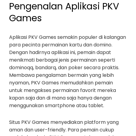
Pengenalan Aplikasi PKV
Games
Aplikasi PKV Games semakin populer di kalangan
para pecinta permainan kartu dan domino.
Dengan hadirnya aplikasi ini, pemain dapat
menikmati berbagai jenis permainan seperti
dominoqq, bandarq, dan poker secara praktis.
Membawa pengalaman bermain yang lebih
nyaman, PKV Games memudahkan pemain
untuk mengakses permainan favorit mereka
kapan saja dan di mana saja hanya dengan
menggunakan smartphone atau tablet.
Situs PKV Games menyediakan platform yang
aman dan user-friendly. Para pemain cukup