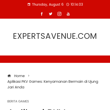
Skip
Thursday, August 6
10:14:03
to
content
EXPERTSAVENUE.COM
Home
Aplikasi PKV Games: Kenyamanan Bermain di Ujung
Jari Anda
BERITA GAMES