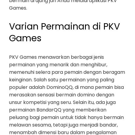
bermain di ujung jari Anda melalui aplikasi PKV
Games.
Varian Permainan di PKV
Games
PKV Games menawarkan berbagai jenis
permainan yang menarik dan menghibur,
memenuhi selera para pemain dengan beragam
keinginan. Salah satu permainan yang paling
populer adalah DominoQQ, di mana pemain bisa
merasakan sensasi bermain domino dengan
unsur kompetisi yang seru. Selain itu, ada juga
permainan BandarQQ yang memberikan
peluang bagi pemain untuk tidak hanya bermain
melawan sesama, tetapi juga menjadi bandar,
menambah dimensi baru dalam pengalaman