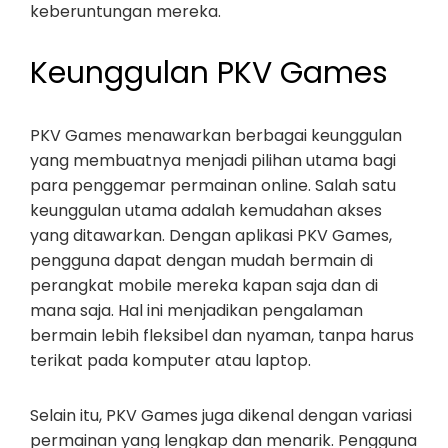
keberuntungan mereka.
Keunggulan PKV Games
PKV Games menawarkan berbagai keunggulan
yang membuatnya menjadi pilihan utama bagi
para penggemar permainan online. Salah satu
keunggulan utama adalah kemudahan akses
yang ditawarkan. Dengan aplikasi PKV Games,
pengguna dapat dengan mudah bermain di
perangkat mobile mereka kapan saja dan di
mana saja. Hal ini menjadikan pengalaman
bermain lebih fleksibel dan nyaman, tanpa harus
terikat pada komputer atau laptop.
Selain itu, PKV Games juga dikenal dengan variasi
permainan yang lengkap dan menarik. Pengguna