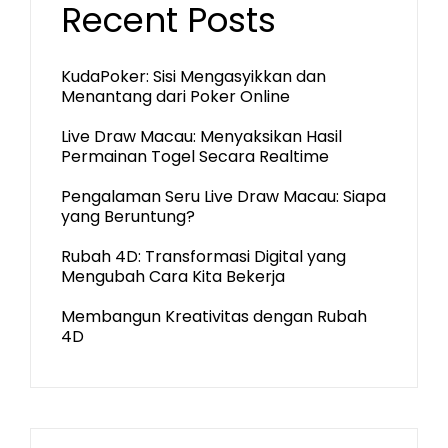
Recent Posts
KudaPoker: Sisi Mengasyikkan dan
Menantang dari Poker Online
Live Draw Macau: Menyaksikan Hasil
Permainan Togel Secara Realtime
Pengalaman Seru Live Draw Macau: Siapa
yang Beruntung?
Rubah 4D: Transformasi Digital yang
Mengubah Cara Kita Bekerja
Membangun Kreativitas dengan Rubah
4D