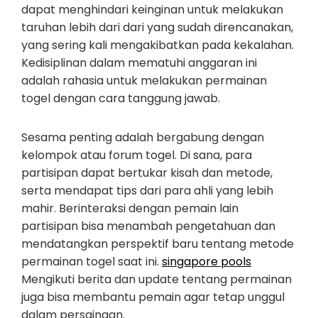
dapat menghindari keinginan untuk melakukan
taruhan lebih dari dari yang sudah direncanakan,
yang sering kali mengakibatkan pada kekalahan.
Kedisiplinan dalam mematuhi anggaran ini
adalah rahasia untuk melakukan permainan
togel dengan cara tanggung jawab.
Sesama penting adalah bergabung dengan
kelompok atau forum togel. Di sana, para
partisipan dapat bertukar kisah dan metode,
serta mendapat tips dari para ahli yang lebih
mahir. Berinteraksi dengan pemain lain
partisipan bisa menambah pengetahuan dan
mendatangkan perspektif baru tentang metode
permainan togel saat ini.
singapore pools
Mengikuti berita dan update tentang permainan
juga bisa membantu pemain agar tetap unggul
dalam persaingan.