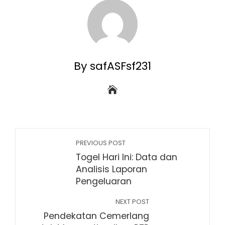
By safASFsf231
PREVIOUS POST
Togel Hari Ini: Data dan
Analisis Laporan
Pengeluaran
NEXT POST
Pendekatan Cemerlang