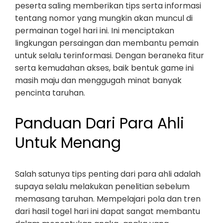
peserta saling memberikan tips serta informasi
tentang nomor yang mungkin akan muncul di
permainan togel hari ini. Ini menciptakan
lingkungan persaingan dan membantu pemain
untuk selalu terinformasi. Dengan beraneka fitur
serta kemudahan akses, baik bentuk game ini
masih maju dan menggugah minat banyak
pencinta taruhan.
Panduan Dari Para Ahli
Untuk Menang
Salah satunya tips penting dari para ahli adalah
supaya selalu melakukan penelitian sebelum
memasang taruhan. Mempelajari pola dan tren
dari hasil togel hari ini dapat sangat membantu