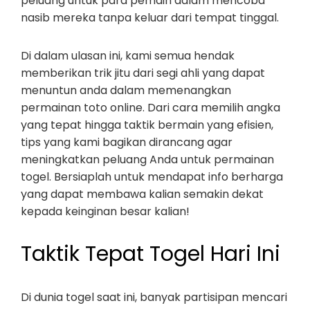
peluang untuk para pemain dalam mencoba
nasib mereka tanpa keluar dari tempat tinggal.
Di dalam ulasan ini, kami semua hendak
memberikan trik jitu dari segi ahli yang dapat
menuntun anda dalam memenangkan
permainan toto online. Dari cara memilih angka
yang tepat hingga taktik bermain yang efisien,
tips yang kami bagikan dirancang agar
meningkatkan peluang Anda untuk permainan
togel. Bersiaplah untuk mendapat info berharga
yang dapat membawa kalian semakin dekat
kepada keinginan besar kalian!
Taktik Tepat Togel Hari Ini
Di dunia togel saat ini, banyak partisipan mencari