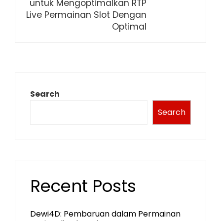
untuk Mengoptimalkan RTP
Live Permainan Slot Dengan
Optimal
Search
Search
Recent Posts
Dewi4D: Pembaruan dalam Permainan