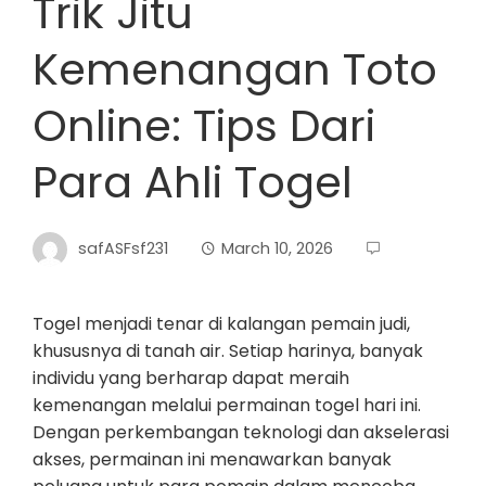
Trik Jitu
Kemenangan Toto
Online: Tips Dari
Para Ahli Togel
safASFsf231
March 10, 2026
Togel menjadi tenar di kalangan pemain judi,
khususnya di tanah air. Setiap harinya, banyak
individu yang berharap dapat meraih
kemenangan melalui permainan togel hari ini.
Dengan perkembangan teknologi dan akselerasi
akses, permainan ini menawarkan banyak