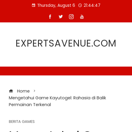
Skip
Thursday, August 6
21:44:48
to
content
EXPERTSAVENUE.COM
Home
Mengetahui Game Kayutogel: Rahasia di Balik
Permainan Terkenal
BERITA GAMES