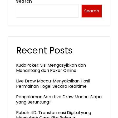
Search
Search
Recent Posts
KudaPoker: Sisi Mengasyikkan dan
Menantang dari Poker Online
Live Draw Macau: Menyaksikan Hasil
Permainan Togel Secara Realtime
Pengalaman Seru Live Draw Macau: Siapa
yang Beruntung?
Rubah 4D: Transformasi Digital yang
Mengubah Cara Kita Bekerja