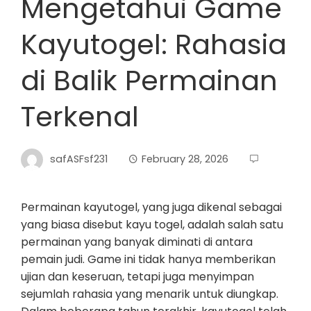
Mengetahui Game
Kayutogel: Rahasia
di Balik Permainan
Terkenal
safASFsf231
February 28, 2026
Permainan kayutogel, yang juga dikenal sebagai
yang biasa disebut kayu togel, adalah salah satu
permainan yang banyak diminati di antara
pemain judi. Game ini tidak hanya memberikan
ujian dan keseruan, tetapi juga menyimpan
sejumlah rahasia yang menarik untuk diungkap.