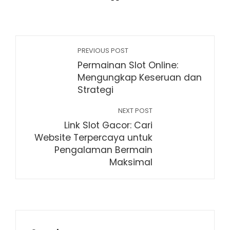
PREVIOUS POST
Permainan Slot Online:
Mengungkap Keseruan dan
Strategi
NEXT POST
Link Slot Gacor: Cari
Website Terpercaya untuk
Pengalaman Bermain
Maksimal