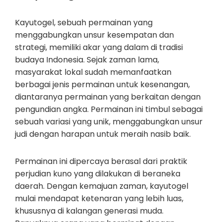
Kayutogel, sebuah permainan yang
menggabungkan unsur kesempatan dan
strategi, memiliki akar yang dalam di tradisi
budaya Indonesia. Sejak zaman lama,
masyarakat lokal sudah memanfaatkan
berbagai jenis permainan untuk kesenangan,
diantaranya permainan yang berkaitan dengan
pengundian angka. Permainan ini timbul sebagai
sebuah variasi yang unik, menggabungkan unsur
judi dengan harapan untuk meraih nasib baik.
Permainan ini dipercaya berasal dari praktik
perjudian kuno yang dilakukan di beraneka
daerah. Dengan kemajuan zaman, kayutogel
mulai mendapat ketenaran yang lebih luas,
khususnya di kalangan generasi muda.