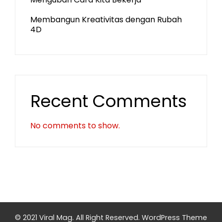
Membangun Kreativitas dengan Rubah
4D
Recent Comments
No comments to show.
© 2021 Viral Mag. All Right Reserved.
WordPress Theme