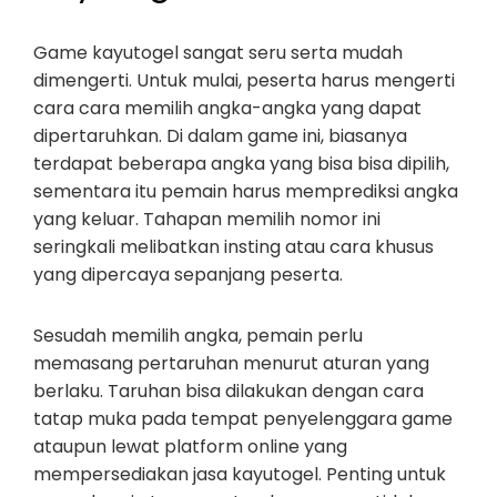
Game kayutogel sangat seru serta mudah
dimengerti. Untuk mulai, peserta harus mengerti
cara cara memilih angka-angka yang dapat
dipertaruhkan. Di dalam game ini, biasanya
terdapat beberapa angka yang bisa bisa dipilih,
sementara itu pemain harus memprediksi angka
yang keluar. Tahapan memilih nomor ini
seringkali melibatkan insting atau cara khusus
yang dipercaya sepanjang peserta.
Sesudah memilih angka, pemain perlu
memasang pertaruhan menurut aturan yang
berlaku. Taruhan bisa dilakukan dengan cara
tatap muka pada tempat penyelenggara game
ataupun lewat platform online yang
mempersediakan jasa kayutogel. Penting untuk