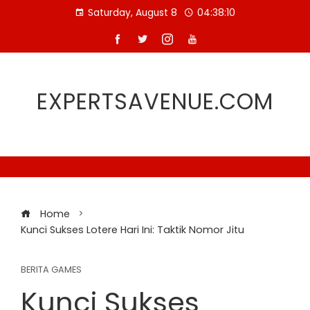
Skip
Saturday, August 8
04:38:10
to
content
EXPERTSAVENUE.COM
Home
Kunci Sukses Lotere Hari Ini: Taktik Nomor Jitu
BERITA GAMES
Kunci Sukses