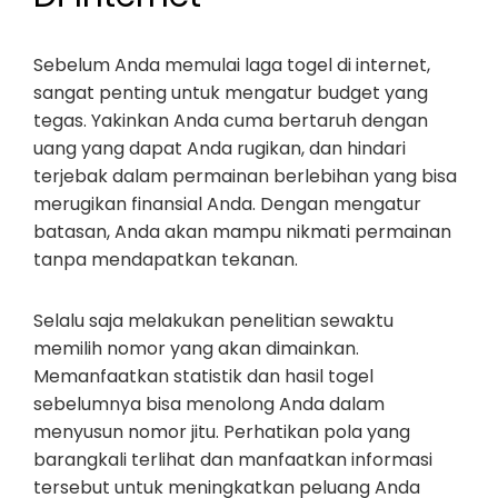
Sebelum Anda memulai laga togel di internet,
sangat penting untuk mengatur budget yang
tegas. Yakinkan Anda cuma bertaruh dengan
uang yang dapat Anda rugikan, dan hindari
terjebak dalam permainan berlebihan yang bisa
merugikan finansial Anda. Dengan mengatur
batasan, Anda akan mampu nikmati permainan
tanpa mendapatkan tekanan.
Selalu saja melakukan penelitian sewaktu
memilih nomor yang akan dimainkan.
Memanfaatkan statistik dan hasil togel
sebelumnya bisa menolong Anda dalam
menyusun nomor jitu. Perhatikan pola yang
barangkali terlihat dan manfaatkan informasi
tersebut untuk meningkatkan peluang Anda