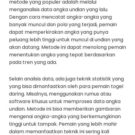
metode yang populer adalah melalui
menganalisis data angka undian yang lalu.
Dengan cara mencatat angka-angka yang
banyak muncul dan pola yang terjadi, pemain
dapat memperkirakan angka yang punya
peluang lebih tinggi untuk muncul di undian yang
akan datang. Metode ini dapat menolong pemain
menentukan angka yang tepat berdasarkan
pada tren yang ada.
Selain analisis data, ada juga teknik statistik yang
yang bisa dimanfaatkan oleh para pemain togel
daring. Misalnya, menggunakan rumus atau
software khusus untuk memproses data angka
undian. Metode ini bisa memberikan gambaran
mengenai angka-angka yang berkemungkinan
tinggi untuk tampak. Pemain yang lebih mahir
dalam memanfaatkan teknik ini sering kali