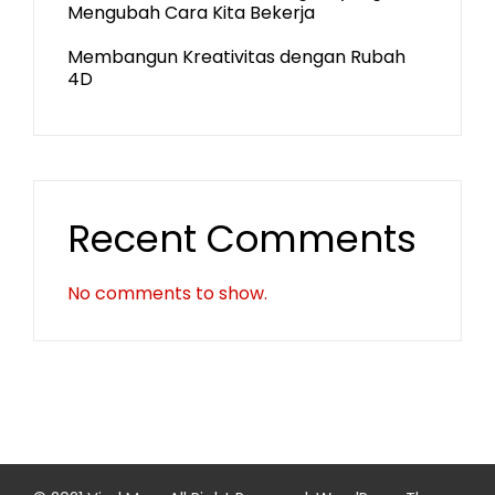
Mengubah Cara Kita Bekerja
Membangun Kreativitas dengan Rubah
4D
Recent Comments
No comments to show.