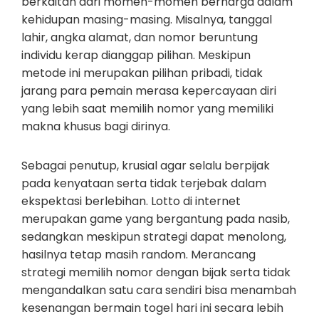
berkaitan dari momen-momen berharga dalam
kehidupan masing-masing. Misalnya, tanggal
lahir, angka alamat, dan nomor beruntung
individu kerap dianggap pilihan. Meskipun
metode ini merupakan pilihan pribadi, tidak
jarang para pemain merasa kepercayaan diri
yang lebih saat memilih nomor yang memiliki
makna khusus bagi dirinya.
Sebagai penutup, krusial agar selalu berpijak
pada kenyataan serta tidak terjebak dalam
ekspektasi berlebihan. Lotto di internet
merupakan game yang bergantung pada nasib,
sedangkan meskipun strategi dapat menolong,
hasilnya tetap masih random. Merancang
strategi memilih nomor dengan bijak serta tidak
mengandalkan satu cara sendiri bisa menambah
kesenangan bermain togel hari ini secara lebih