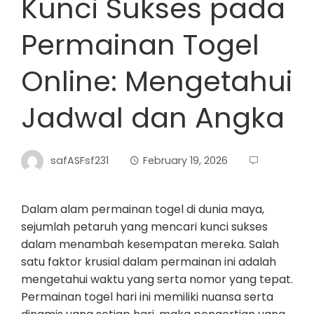
Kunci Sukses pada
Permainan Togel
Online: Mengetahui
Jadwal dan Angka
safASFsf231
February 19, 2026
Dalam alam permainan togel di dunia maya,
sejumlah petaruh yang mencari kunci sukses
dalam menambah kesempatan mereka. Salah
satu faktor krusial dalam permainan ini adalah
mengetahui waktu yang serta nomor yang tepat.
Permainan togel hari ini memiliki nuansa serta