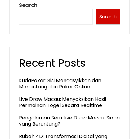
Search
Search
Recent Posts
KudaPoker: Sisi Mengasyikkan dan
Menantang dari Poker Online
Live Draw Macau: Menyaksikan Hasil
Permainan Togel Secara Realtime
Pengalaman Seru Live Draw Macau: Siapa
yang Beruntung?
Rubah 4D: Transformasi Digital yang