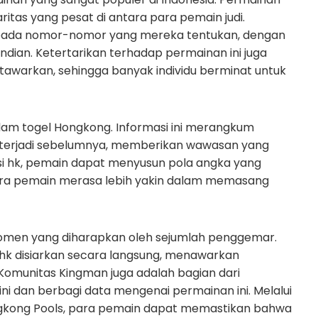
itas yang pesat di antara para pemain judi.
 pada nomor-nomor yang mereka tentukan, dengan
ian. Ketertarikan terhadap permainan ini juga
itawarkan, sehingga banyak individu berminat untuk
lam togel Hongkong. Informasi ini merangkum
h terjadi sebelumnya, memberikan wawasan yang
asi hk, pemain dapat menyusun pola angka yang
ara pemain merasa lebih yakin dalam memasang
 momen yang diharapkan oleh sejumlah penggemar.
l hk disiarkan secara langsung, menawarkan
Komunitas Kingman juga adalah bagian dari
ni dan berbagi data mengenai permainan ini. Melalui
gkong Pools, para pemain dapat memastikan bahwa