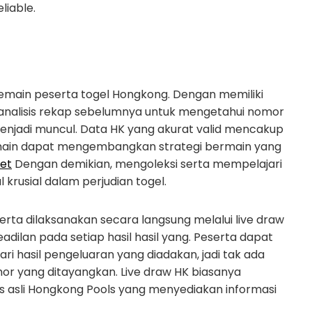
iable.
 pemain peserta togel Hongkong. Dengan memiliki
ganalisis rekap sebelumnya untuk mengetahui nomor
enjadi muncul. Data HK yang akurat valid mencakup
pemain dapat mengembangkan strategi bermain yang
et
Dengan demikian, mengoleksi serta mempelajari
 krusial dalam perjudian togel.
erta dilaksanakan secara langsung melalui live draw
adilan pada setiap hasil hasil yang. Peserta dapat
ri hasil pengeluaran yang diadakan, jadi tak ada
r yang ditayangkan. Live draw HK biasanya
tus asli Hongkong Pools yang menyediakan informasi