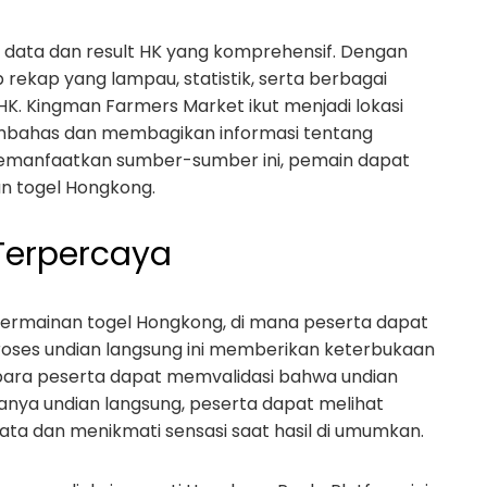
i data dan result HK yang komprehensif. Dengan
 rekap yang lampau, statistik, serta berbagai
 HK. Kingman Farmers Market ikut menjadi lokasi
embahas dan membagikan informasi tentang
memanfaatkan sumber-sumber ini, pemain dapat
 togel Hongkong.
 Terpercaya
ermainan togel Hongkong, di mana peserta dapat
Proses undian langsung ini memberikan keterbukaan
para peserta dapat memvalidasi bahwa undian
anya undian langsung, peserta dapat melihat
ta dan menikmati sensasi saat hasil di umumkan.