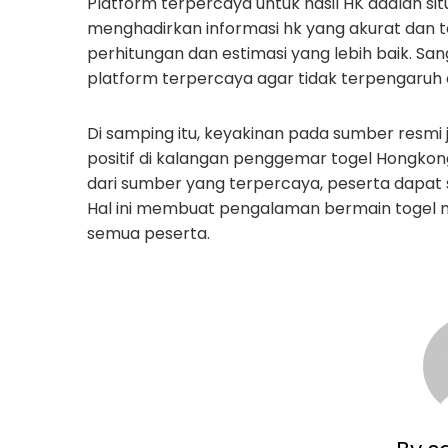
Platform terpercaya untuk hasil HK adalah situ
menghadirkan informasi hk yang akurat dan t
perhitungan dan estimasi yang lebih baik. S
platform terpercaya agar tidak terpengaruh o
Di samping itu, keyakinan pada sumber res
positif di kalangan penggemar togel Hongkong
dari sumber yang terpercaya, peserta dapat 
Hal ini membuat pengalaman bermain togel 
semua peserta.