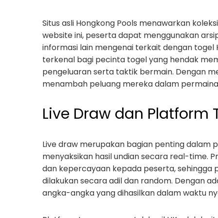
Situs asli Hongkong Pools menawarkan koleks
website ini, peserta dapat menggunakan arsip
informasi lain mengenai terkait dengan togel
terkenal bagi pecinta togel yang hendak m
pengeluaran serta taktik bermain. Dengan 
menambah peluang mereka dalam permainan
Live Draw dan Platform
Live draw merupakan bagian penting dalam p
menyaksikan hasil undian secara real-time. 
dan kepercayaan kepada peserta, sehingga 
dilakukan secara adil dan random. Dengan ad
angka-angka yang dihasilkan dalam waktu nya