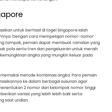
gapore
ikan untuk berhasil di togel Singapore ialah
umnya. Dengan cara mempelajari nomor-nomor
ering tampak, pemain dapat membuat ramalan yang
imak pola serta tren dari pengeluaran untuk meraih
 kemungkinan angka yang mungkin keluar pada
alui memakai metode kombinasi angka. Para pemain
asikannya ke dalam berbagai susunan agar
menentukan 2 nomor dari kelompok nomor tinggi
erikan variasi yang lebih lebih baik serta
 saat undian.