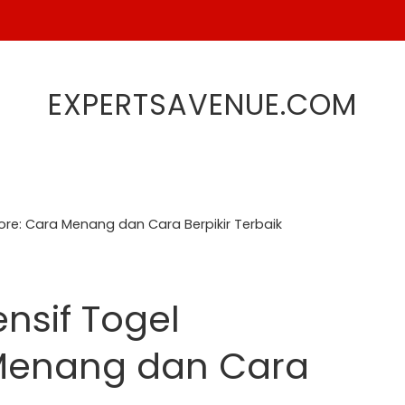
EXPERTSAVENUE.COM
re: Cara Menang dan Cara Berpikir Terbaik
sif Togel
 Menang dan Cara