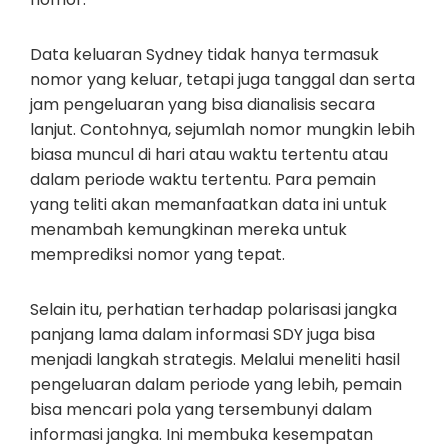
Data keluaran Sydney tidak hanya termasuk
nomor yang keluar, tetapi juga tanggal dan serta
jam pengeluaran yang bisa dianalisis secara
lanjut. Contohnya, sejumlah nomor mungkin lebih
biasa muncul di hari atau waktu tertentu atau
dalam periode waktu tertentu. Para pemain
yang teliti akan memanfaatkan data ini untuk
menambah kemungkinan mereka untuk
memprediksi nomor yang tepat.
Selain itu, perhatian terhadap polarisasi jangka
panjang lama dalam informasi SDY juga bisa
menjadi langkah strategis. Melalui meneliti hasil
pengeluaran dalam periode yang lebih, pemain
bisa mencari pola yang tersembunyi dalam
informasi jangka. Ini membuka kesempatan