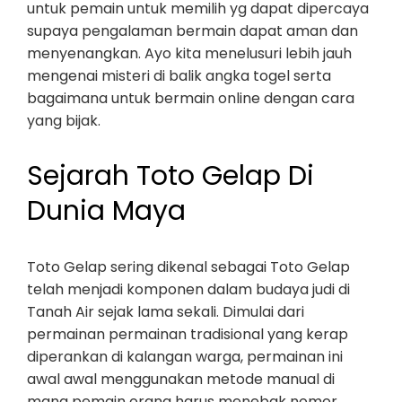
untuk pemain untuk memilih yg dapat dipercaya
supaya pengalaman bermain dapat aman dan
menyenangkan. Ayo kita menelusuri lebih jauh
mengenai misteri di balik angka togel serta
bagaimana untuk bermain online dengan cara
yang bijak.
Sejarah Toto Gelap Di
Dunia Maya
Toto Gelap sering dikenal sebagai Toto Gelap
telah menjadi komponen dalam budaya judi di
Tanah Air sejak lama sekali. Dimulai dari
permainan permainan tradisional yang kerap
diperankan di kalangan warga, permainan ini
awal awal menggunakan metode manual di
mana pemain orang harus menebak nomor