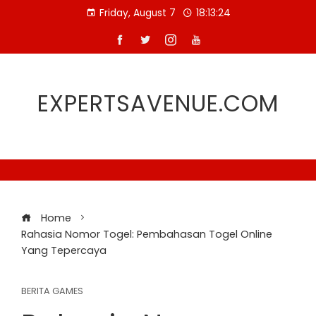
Skip
Friday, August 7
18:13:25
to
content
EXPERTSAVENUE.COM
Home
Rahasia Nomor Togel: Pembahasan Togel Online
Yang Tepercaya
BERITA GAMES