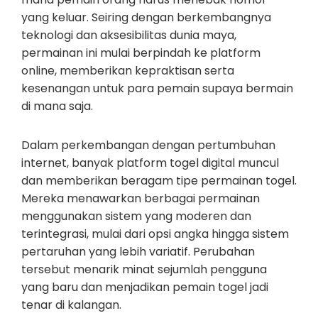
yang keluar. Seiring dengan berkembangnya
teknologi dan aksesibilitas dunia maya,
permainan ini mulai berpindah ke platform
online, memberikan kepraktisan serta
kesenangan untuk para pemain supaya bermain
di mana saja.
Dalam perkembangan dengan pertumbuhan
internet, banyak platform togel digital muncul
dan memberikan beragam tipe permainan togel.
Mereka menawarkan berbagai permainan
menggunakan sistem yang moderen dan
terintegrasi, mulai dari opsi angka hingga sistem
pertaruhan yang lebih variatif. Perubahan
tersebut menarik minat sejumlah pengguna
yang baru dan menjadikan pemain togel jadi
tenar di kalangan.