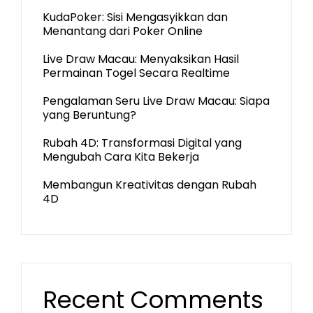
KudaPoker: Sisi Mengasyikkan dan
Menantang dari Poker Online
Live Draw Macau: Menyaksikan Hasil
Permainan Togel Secara Realtime
Pengalaman Seru Live Draw Macau: Siapa
yang Beruntung?
Rubah 4D: Transformasi Digital yang
Mengubah Cara Kita Bekerja
Membangun Kreativitas dengan Rubah
4D
Recent Comments