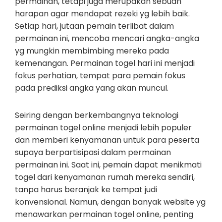
permainan, tetapi juga merupakan sebuah
harapan agar mendapat rezeki yg lebih baik.
Setiap hari, jutaan pemain terlibat dalam
permainan ini, mencoba mencari angka-angka
yg mungkin membimbing mereka pada
kemenangan. Permainan togel hari ini menjadi
fokus perhatian, tempat para pemain fokus
pada prediksi angka yang akan muncul.
Seiring dengan berkembangnya teknologi
permainan togel online menjadi lebih populer
dan memberi kenyamanan untuk para peserta
supaya berpartisipasi dalam permainan
permainan ini. Saat ini, pemain dapat menikmati
togel dari kenyamanan rumah mereka sendiri,
tanpa harus beranjak ke tempat judi
konvensional. Namun, dengan banyak website yg
menawarkan permainan togel online, penting