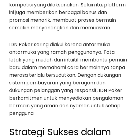
kompetisi yang dilaksanakan. Selain itu, platform
ini juga memberikan berbagai bonus dan
promosi menarik, membuat proses bermain
semakin menyenangkan dan memuaskan.
IDN Poker sering diakui karena antarmuka
antarmuka yang ramah penggunanya. Tata
letak yang mudah dan intuitif membantu pemain
baru dalam memahami cara bermainnya tanpa
merasa terlalu tersudutkan. Dengan dukungan
sistem pembayaran yang beragam dan
dukungan pelanggan yang responsif, IDN Poker
berkomitmen untuk menyediakan pengalaman
bermain yang aman dan nyaman untuk setiap
pengguna.
Strategi Sukses dalam