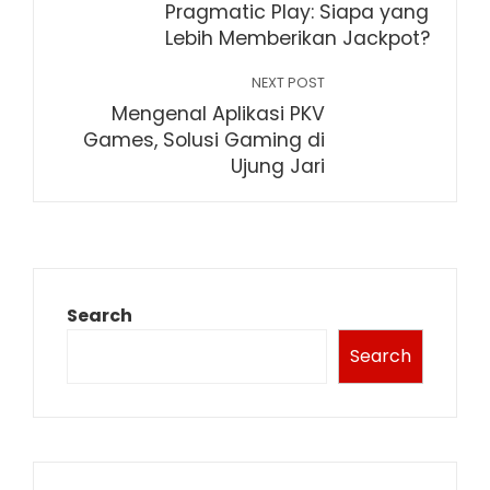
Pragmatic Play: Siapa yang
Lebih Memberikan Jackpot?
NEXT POST
Mengenal Aplikasi PKV
Games, Solusi Gaming di
Ujung Jari
Search
Search