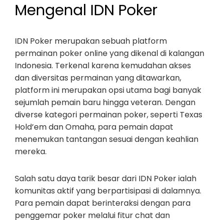
Mengenal IDN Poker
IDN Poker merupakan sebuah platform
permainan poker online yang dikenal di kalangan
Indonesia. Terkenal karena kemudahan akses
dan diversitas permainan yang ditawarkan,
platform ini merupakan opsi utama bagi banyak
sejumlah pemain baru hingga veteran. Dengan
diverse kategori permainan poker, seperti Texas
Hold’em dan Omaha, para pemain dapat
menemukan tantangan sesuai dengan keahlian
mereka.
Salah satu daya tarik besar dari IDN Poker ialah
komunitas aktif yang berpartisipasi di dalamnya.
Para pemain dapat berinteraksi dengan para
penggemar poker melalui fitur chat dan