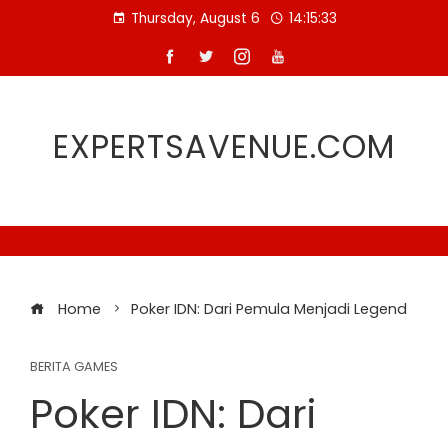
Skip
Thursday, August 6
14:15:34
to
content
EXPERTSAVENUE.COM
Home
Poker IDN: Dari Pemula Menjadi Legend
BERITA GAMES
Poker IDN: Dari