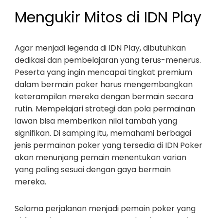
Mengukir Mitos di IDN Play
Agar menjadi legenda di IDN Play, dibutuhkan
dedikasi dan pembelajaran yang terus-menerus.
Peserta yang ingin mencapai tingkat premium
dalam bermain poker harus mengembangkan
keterampilan mereka dengan bermain secara
rutin. Mempelajari strategi dan pola permainan
lawan bisa memberikan nilai tambah yang
signifikan. Di samping itu, memahami berbagai
jenis permainan poker yang tersedia di IDN Poker
akan menunjang pemain menentukan varian
yang paling sesuai dengan gaya bermain
mereka.
Selama perjalanan menjadi pemain poker yang