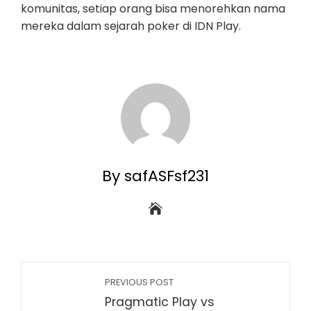
komunitas, setiap orang bisa menorehkan nama
mereka dalam sejarah poker di IDN Play.
By safASFsf231
PREVIOUS POST
Pragmatic Play vs