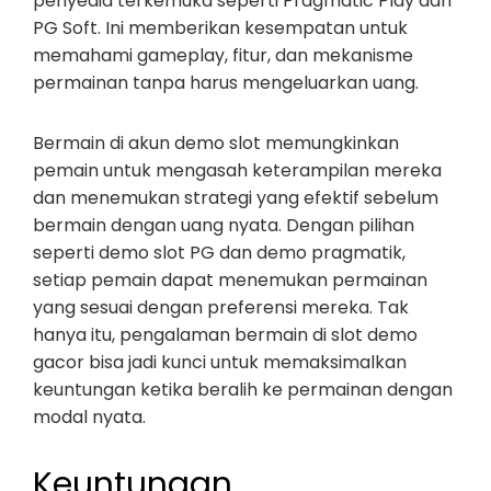
penyedia terkemuka seperti Pragmatic Play dan
PG Soft. Ini memberikan kesempatan untuk
memahami gameplay, fitur, dan mekanisme
permainan tanpa harus mengeluarkan uang.
Bermain di akun demo slot memungkinkan
pemain untuk mengasah keterampilan mereka
dan menemukan strategi yang efektif sebelum
bermain dengan uang nyata. Dengan pilihan
seperti demo slot PG dan demo pragmatik,
setiap pemain dapat menemukan permainan
yang sesuai dengan preferensi mereka. Tak
hanya itu, pengalaman bermain di slot demo
gacor bisa jadi kunci untuk memaksimalkan
keuntungan ketika beralih ke permainan dengan
modal nyata.
Keuntungan