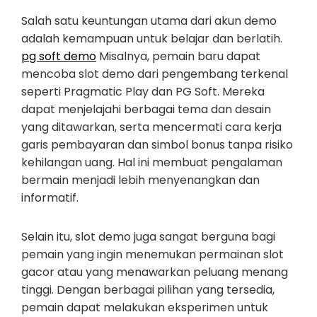
Salah satu keuntungan utama dari akun demo
adalah kemampuan untuk belajar dan berlatih.
pg soft demo
Misalnya, pemain baru dapat
mencoba slot demo dari pengembang terkenal
seperti Pragmatic Play dan PG Soft. Mereka
dapat menjelajahi berbagai tema dan desain
yang ditawarkan, serta mencermati cara kerja
garis pembayaran dan simbol bonus tanpa risiko
kehilangan uang. Hal ini membuat pengalaman
bermain menjadi lebih menyenangkan dan
informatif.
Selain itu, slot demo juga sangat berguna bagi
pemain yang ingin menemukan permainan slot
gacor atau yang menawarkan peluang menang
tinggi. Dengan berbagai pilihan yang tersedia,
pemain dapat melakukan eksperimen untuk