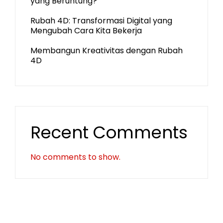
yang Beruntung?
Rubah 4D: Transformasi Digital yang
Mengubah Cara Kita Bekerja
Membangun Kreativitas dengan Rubah
4D
Recent Comments
No comments to show.