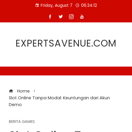
Skip
Friday, August 7
06:34:12
to
content
EXPERTSAVENUE.COM
Home
Slot Online Tanpa Modal: Keuntungan dari Akun
Demo
BERITA GAMES