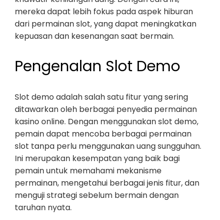
mereka dapat lebih fokus pada aspek hiburan
dari permainan slot, yang dapat meningkatkan
kepuasan dan kesenangan saat bermain.
Pengenalan Slot Demo
Slot demo adalah salah satu fitur yang sering
ditawarkan oleh berbagai penyedia permainan
kasino online. Dengan menggunakan slot demo,
pemain dapat mencoba berbagai permainan
slot tanpa perlu menggunakan uang sungguhan.
Ini merupakan kesempatan yang baik bagi
pemain untuk memahami mekanisme
permainan, mengetahui berbagai jenis fitur, dan
menguji strategi sebelum bermain dengan
taruhan nyata.