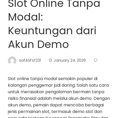
Slot Online Tanpa
Modal:
Keuntungan dari
Akun Demo
safASFsf231
January 24, 2026
Slot online tanpa modal semakin populer di
kalangan penggemar judi daring. Salah satu cara
untuk merasakan pengalaman bermain tanpa
risiko finansial adalah melalui akun demo. Dengan
akun demo, pemain dapat mencoba berbagai
jenis permainan slot, termasuk demo slot dari