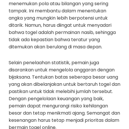
menemukan pola atau bilangan yang sering
tampak. Ini membantu dalam menentukan
angka yang mungkin lebih berpotensi untuk
ditarik. Namun, harus diingat untuk menyadari
bahwa togel adalah permainan nasib, sehingga
tidak ada kepastian bahwa teratur yang
ditemukan akan berulang di masa depan.
Selain penelaahan statistik, pemain juga
disarankan untuk mengelola anggaran dengan
bijaksana. Tentukan batas seberapa besar uang
yang akan dibelanjakan untuk bertaruh togel dan
pastikan untuk tidak melebihi jumlah tersebut.
Dengan pengelolaan keuangan yang baik,
pemain dapat mengurangi risiko kehilangan
besar dan tetap menikmati ajang. Semangat dan
kesenangan harus tetap menjadi prioritas dalam
bermain togel online.