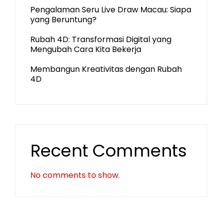
Pengalaman Seru Live Draw Macau: Siapa
yang Beruntung?
Rubah 4D: Transformasi Digital yang
Mengubah Cara Kita Bekerja
Membangun Kreativitas dengan Rubah
4D
Recent Comments
No comments to show.