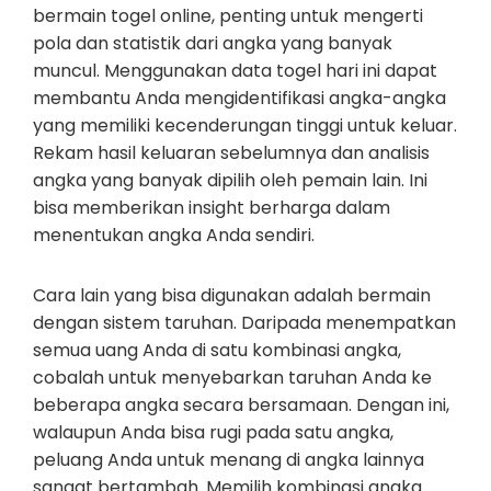
bermain togel online, penting untuk mengerti
pola dan statistik dari angka yang banyak
muncul. Menggunakan data togel hari ini dapat
membantu Anda mengidentifikasi angka-angka
yang memiliki kecenderungan tinggi untuk keluar.
Rekam hasil keluaran sebelumnya dan analisis
angka yang banyak dipilih oleh pemain lain. Ini
bisa memberikan insight berharga dalam
menentukan angka Anda sendiri.
Cara lain yang bisa digunakan adalah bermain
dengan sistem taruhan. Daripada menempatkan
semua uang Anda di satu kombinasi angka,
cobalah untuk menyebarkan taruhan Anda ke
beberapa angka secara bersamaan. Dengan ini,
walaupun Anda bisa rugi pada satu angka,
peluang Anda untuk menang di angka lainnya
sangat bertambah. Memilih kombinasi angka