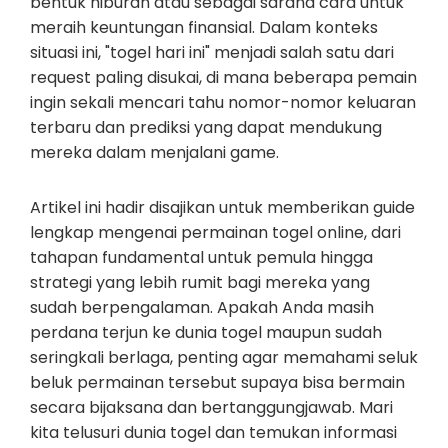
bentuk hiburan atau sebagai sarana cara untuk
meraih keuntungan finansial. Dalam konteks
situasi ini, "togel hari ini" menjadi salah satu dari
request paling disukai, di mana beberapa pemain
ingin sekali mencari tahu nomor-nomor keluaran
terbaru dan prediksi yang dapat mendukung
mereka dalam menjalani game.
Artikel ini hadir disajikan untuk memberikan guide
lengkap mengenai permainan togel online, dari
tahapan fundamental untuk pemula hingga
strategi yang lebih rumit bagi mereka yang
sudah berpengalaman. Apakah Anda masih
perdana terjun ke dunia togel maupun sudah
seringkali berlaga, penting agar memahami seluk
beluk permainan tersebut supaya bisa bermain
secara bijaksana dan bertanggungjawab. Mari
kita telusuri dunia togel dan temukan informasi