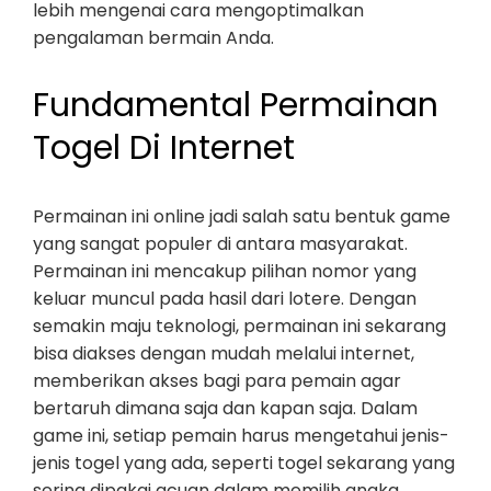
lebih mengenai cara mengoptimalkan
pengalaman bermain Anda.
Fundamental Permainan
Togel Di Internet
Permainan ini online jadi salah satu bentuk game
yang sangat populer di antara masyarakat.
Permainan ini mencakup pilihan nomor yang
keluar muncul pada hasil dari lotere. Dengan
semakin maju teknologi, permainan ini sekarang
bisa diakses dengan mudah melalui internet,
memberikan akses bagi para pemain agar
bertaruh dimana saja dan kapan saja. Dalam
game ini, setiap pemain harus mengetahui jenis-
jenis togel yang ada, seperti togel sekarang yang
sering dipakai acuan dalam memilih angka