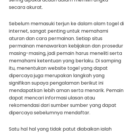
secara akurat.
Sebelum memasuki terjun ke dalam alam togel di
internet, sangat penting untuk memahami
aturan dan cara permainan. Setiap situs
permainan menawarkan kebijakan dan prosedur
masing-masing, jadi pemain harus meneliti serta
memahami ketentuan yang berlaku. Di samping
itu, menentukan website togel yang dapat
dipercaya juga merupakan langkah yang
signifikan supaya pengalaman berikut ini
mendapatkan lebih aman serta menarik. Pemain
dapat mencari informasi ulasan atau
rekomendasi dari sumber sumber yang dapat
dipercaya sebelumnya mendaftar.
Satu hal hal yang tidak patut diabaikan ialah