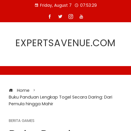
Skip
Friday, August 7
07:53:30
to
content
EXPERTSAVENUE.COM
Home
Buku Panduan Lengkap Togel Secara Daring: Dari
Pemula hingga Mahir
BERITA GAMES