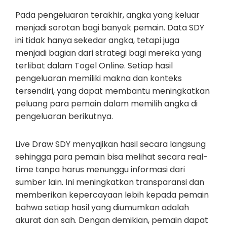
Pada pengeluaran terakhir, angka yang keluar
menjadi sorotan bagi banyak pemain. Data SDY
ini tidak hanya sekedar angka, tetapi juga
menjadi bagian dari strategi bagi mereka yang
terlibat dalam Togel Online. Setiap hasil
pengeluaran memiliki makna dan konteks
tersendiri, yang dapat membantu meningkatkan
peluang para pemain dalam memilih angka di
pengeluaran berikutnya.
Live Draw SDY menyajikan hasil secara langsung
sehingga para pemain bisa melihat secara real-
time tanpa harus menunggu informasi dari
sumber lain. Ini meningkatkan transparansi dan
memberikan kepercayaan lebih kepada pemain
bahwa setiap hasil yang diumumkan adalah
akurat dan sah. Dengan demikian, pemain dapat