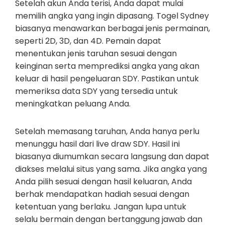
Setelah akun Anda terisi, Anda dapat mulai
memilih angka yang ingin dipasang. Togel Sydney
biasanya menawarkan berbagai jenis permainan,
seperti 2D, 3D, dan 4D. Pemain dapat
menentukan jenis taruhan sesuai dengan
keinginan serta memprediksi angka yang akan
keluar di hasil pengeluaran SDY. Pastikan untuk
memeriksa data SDY yang tersedia untuk
meningkatkan peluang Anda.
Setelah memasang taruhan, Anda hanya perlu
menunggu hasil dari live draw SDY. Hasil ini
biasanya diumumkan secara langsung dan dapat
diakses melalui situs yang sama. Jika angka yang
Anda pilih sesuai dengan hasil keluaran, Anda
berhak mendapatkan hadiah sesuai dengan
ketentuan yang berlaku. Jangan lupa untuk
selalu bermain dengan bertanggung jawab dan