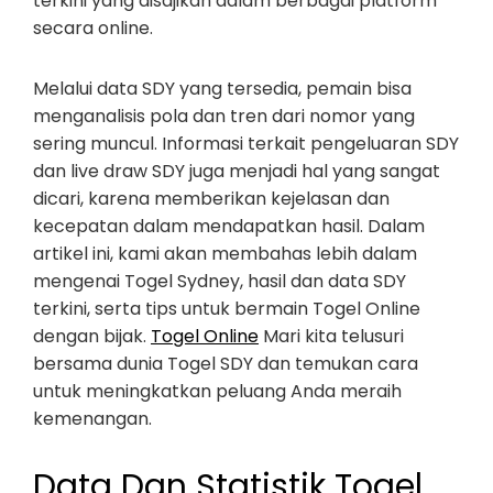
terkini yang disajikan dalam berbagai platform
secara online.
Melalui data SDY yang tersedia, pemain bisa
menganalisis pola dan tren dari nomor yang
sering muncul. Informasi terkait pengeluaran SDY
dan live draw SDY juga menjadi hal yang sangat
dicari, karena memberikan kejelasan dan
kecepatan dalam mendapatkan hasil. Dalam
artikel ini, kami akan membahas lebih dalam
mengenai Togel Sydney, hasil dan data SDY
terkini, serta tips untuk bermain Togel Online
dengan bijak.
Togel Online
Mari kita telusuri
bersama dunia Togel SDY dan temukan cara
untuk meningkatkan peluang Anda meraih
kemenangan.
Data Dan Statistik Togel