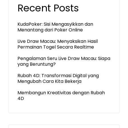
Recent Posts
KudaPoker: Sisi Mengasyikkan dan
Menantang dari Poker Online
Live Draw Macau: Menyaksikan Hasil
Permainan Togel Secara Realtime
Pengalaman Seru Live Draw Macau: Siapa
yang Beruntung?
Rubah 4D: Transformasi Digital yang
Mengubah Cara Kita Bekerja
Membangun Kreativitas dengan Rubah
4D