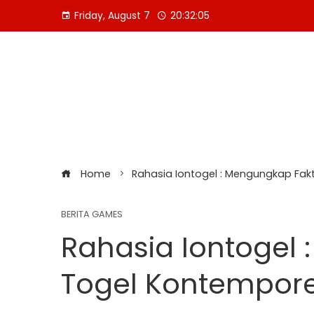
Skip
Friday, August 7
20:32:05
to
content
Home
Rahasia Iontogel : Mengungkap Fak
BERITA GAMES
Rahasia Iontogel
Togel Kontempor