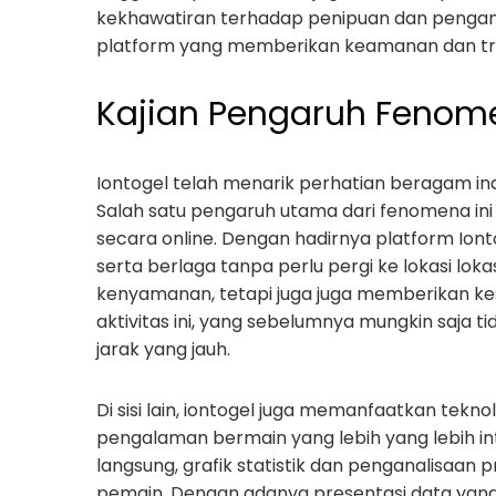
kekhawatiran terhadap penipuan dan pengamb
platform yang memberikan keamanan dan tran
Kajian Pengaruh Fenome
Iontogel telah menarik perhatian beragam ind
Salah satu pengaruh utama dari fenomena ini
secara online. Dengan hadirnya platform Io
serta berlaga tanpa perlu pergi ke lokasi lok
kenyamanan, tetapi juga juga memberikan kes
aktivitas ini, yang sebelumnya mungkin saja 
jarak yang jauh.
Di sisi lain, iontogel juga memanfaatkan tek
pengalaman bermain yang lebih yang lebih inte
langsung, grafik statistik dan penganalisaan 
pemain. Dengan adanya presentasi data yan