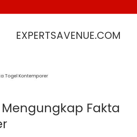
EXPERTSAVENUE.COM
ta Togel Kontemporer
 : Mengungkap Fakta
er