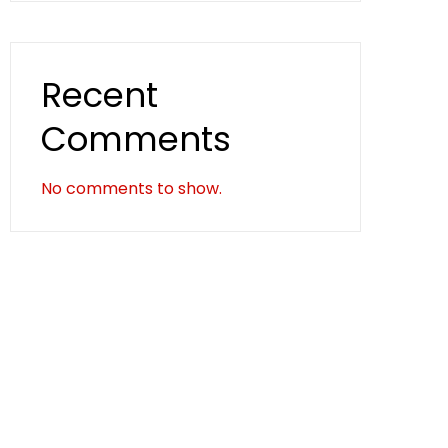
Recent
Comments
No comments to show.