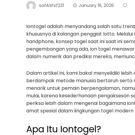
safASFsf231
January 16, 2026
Iontogel adalah menyandang salah satu trens
khususnya di kalangan penggiat lotto. Melalui
handphone, konsep togel saat ini saat ini se
pengembangan yang ada, ion togel menawark
dalam numerik dan prediksi mereka, memunculk
Dalam artikel ini, kami bakal menyelidiki lebih
berdampak metode manusia bertaruh serta m
menarik untuk pemain berpengalaman, namun
mulai, karena kesederhanaan pengaksesan ser
periksa lebih dalam mengenai bagaimana io
amat spesial dalam lingkungan togel modern s
Apa Itu Iontogel?