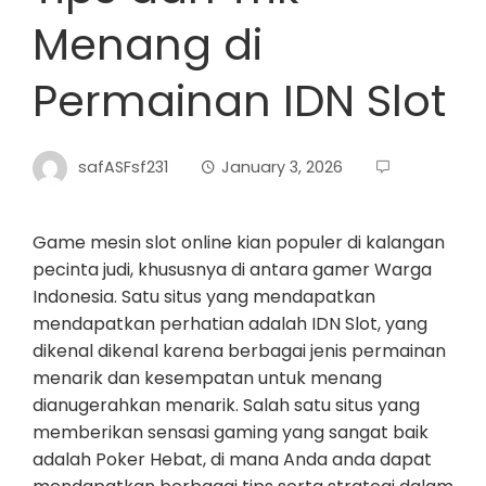
Menang di
Permainan IDN Slot
safASFsf231
January 3, 2026
Game mesin slot online kian populer di kalangan
pecinta judi, khususnya di antara gamer Warga
Indonesia. Satu situs yang mendapatkan
mendapatkan perhatian adalah IDN Slot, yang
dikenal dikenal karena berbagai jenis permainan
menarik dan kesempatan untuk menang
dianugerahkan menarik. Salah satu situs yang
memberikan sensasi gaming yang sangat baik
adalah Poker Hebat, di mana Anda anda dapat