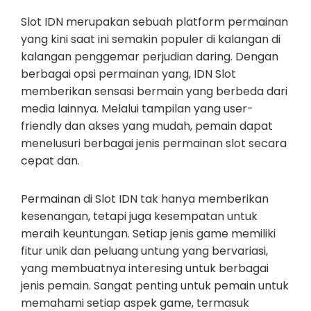
Slot IDN merupakan sebuah platform permainan
yang kini saat ini semakin populer di kalangan di
kalangan penggemar perjudian daring. Dengan
berbagai opsi permainan yang, IDN Slot
memberikan sensasi bermain yang berbeda dari
media lainnya. Melalui tampilan yang user-
friendly dan akses yang mudah, pemain dapat
menelusuri berbagai jenis permainan slot secara
cepat dan.
Permainan di Slot IDN tak hanya memberikan
kesenangan, tetapi juga kesempatan untuk
meraih keuntungan. Setiap jenis game memiliki
fitur unik dan peluang untung yang bervariasi,
yang membuatnya interesing untuk berbagai
jenis pemain. Sangat penting untuk pemain untuk
memahami setiap aspek game, termasuk