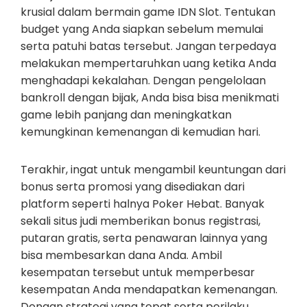
krusial dalam bermain game IDN Slot. Tentukan
budget yang Anda siapkan sebelum memulai
serta patuhi batas tersebut. Jangan terpedaya
melakukan mempertaruhkan uang ketika Anda
menghadapi kekalahan. Dengan pengelolaan
bankroll dengan bijak, Anda bisa bisa menikmati
game lebih panjang dan meningkatkan
kemungkinan kemenangan di kemudian hari.
Terakhir, ingat untuk mengambil keuntungan dari
bonus serta promosi yang disediakan dari
platform seperti halnya Poker Hebat. Banyak
sekali situs judi memberikan bonus registrasi,
putaran gratis, serta penawaran lainnya yang
bisa membesarkan dana Anda. Ambil
kesempatan tersebut untuk memperbesar
kesempatan Anda mendapatkan kemenangan.
Dengan strategi yang tepat serta perilaku