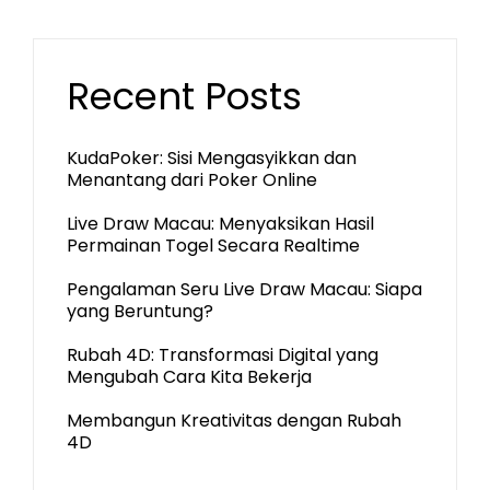
Recent Posts
KudaPoker: Sisi Mengasyikkan dan
Menantang dari Poker Online
Live Draw Macau: Menyaksikan Hasil
Permainan Togel Secara Realtime
Pengalaman Seru Live Draw Macau: Siapa
yang Beruntung?
Rubah 4D: Transformasi Digital yang
Mengubah Cara Kita Bekerja
Membangun Kreativitas dengan Rubah
4D