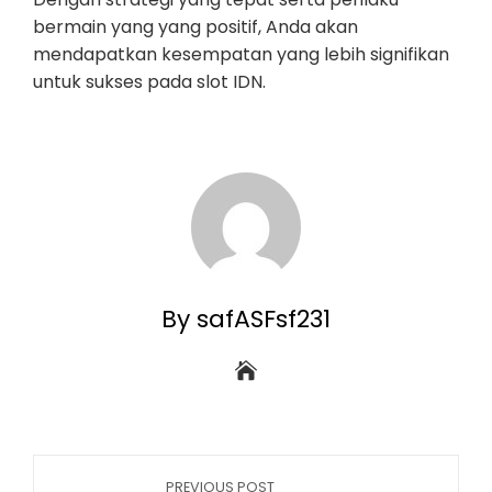
bermain yang yang positif, Anda akan
mendapatkan kesempatan yang lebih signifikan
untuk sukses pada slot IDN.
By safASFsf231
PREVIOUS POST