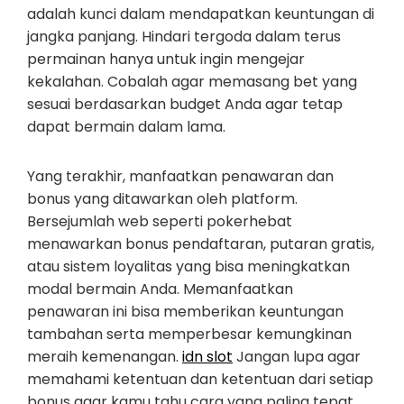
adalah kunci dalam mendapatkan keuntungan di
jangka panjang. Hindari tergoda dalam terus
permainan hanya untuk ingin mengejar
kekalahan. Cobalah agar memasang bet yang
sesuai berdasarkan budget Anda agar tetap
dapat bermain dalam lama.
Yang terakhir, manfaatkan penawaran dan
bonus yang ditawarkan oleh platform.
Bersejumlah web seperti pokerhebat
menawarkan bonus pendaftaran, putaran gratis,
atau sistem loyalitas yang bisa meningkatkan
modal bermain Anda. Memanfaatkan
penawaran ini bisa memberikan keuntungan
tambahan serta memperbesar kemungkinan
meraih kemenangan.
idn slot
Jangan lupa agar
memahami ketentuan dan ketentuan dari setiap
bonus agar kamu tahu cara yang paling tepat