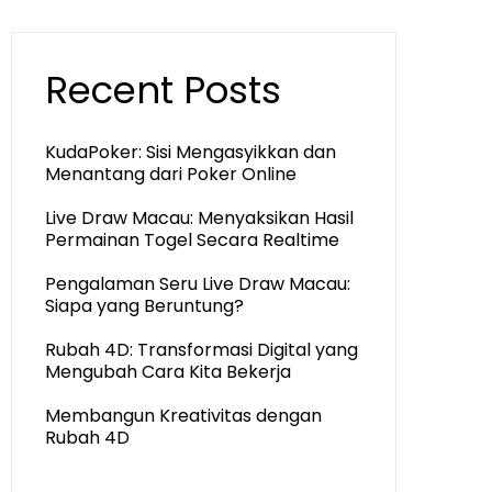
Recent Posts
KudaPoker: Sisi Mengasyikkan dan
Menantang dari Poker Online
Live Draw Macau: Menyaksikan Hasil
Permainan Togel Secara Realtime
Pengalaman Seru Live Draw Macau:
Siapa yang Beruntung?
Rubah 4D: Transformasi Digital yang
Mengubah Cara Kita Bekerja
Membangun Kreativitas dengan
Rubah 4D