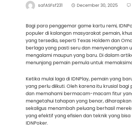
safASFsf231
December 30, 2025
Bagi para penggemar game kartu remi, IDNPok
populer di kalangan masyarakat pemain, khus
yang tersedia, seperti Texas Holdem dan O
berlaga yang pasti seru dan menyenangkan un
mengalami maupun yang baru. Di dalam artikel 
menunjang pemain pemula untuk memaksima
Ketika mulai laga di IDNPlay, pemain yang ba
yang perlu diikuti. Oleh karena itu krusial b
dan memahami bermacam-macam fitur yang te
mengetahui tahapan yang benar, diharapka
sekaligus menambah peluang berhasil mereka
yang efektif yang efisien dan teknik yang bis
IDNPoker.