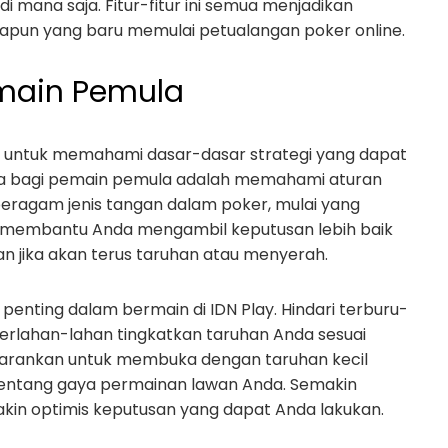
 mana saja. Fitur-fitur ini semua menjadikan
apapun yang baru memulai petualangan poker online.
emain Pemula
g untuk memahami dasar-dasar strategi yang dapat
ma bagi pemain pemula adalah memahami aturan
eragam jenis tangan dalam poker, mulai yang
kan membantu Anda mengambil keputusan lebih baik
 jika akan terus taruhan atau menyerah.
penting dalam bermain di IDN Play. Hindari terburu-
erlahan-lahan tingkatkan taruhan Anda sesuai
isarankan untuk membuka dengan taruhan kecil
tang gaya permainan lawan Anda. Semakin
kin optimis keputusan yang dapat Anda lakukan.