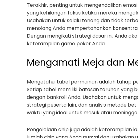
Terakhir, penting untuk mengendalikan emos
yang kehilangan fokus ketika mereka mengal
Usahakan untuk selalu tenang dan tidak terba
menolong Anda mempertahankan konsentrasi 
Dengan mengikuti strategi dasar ini, Anda ak
keterampilan game poker Anda.
Mengamati Meja dan Me
Mengetahui tabel permainan adalah tahap per
Setiap tabel memiliki batasan taruhan yang 
dengan bankroll Anda. Usahakan untuk menga
strategi peserta lain, dan analisis metode b
waktu yang ideal untuk masuk atau meninggal
Pengelolaan chip juga adalah keterampilan ku
jumlah chip yang Anda punyai dan usahakan 