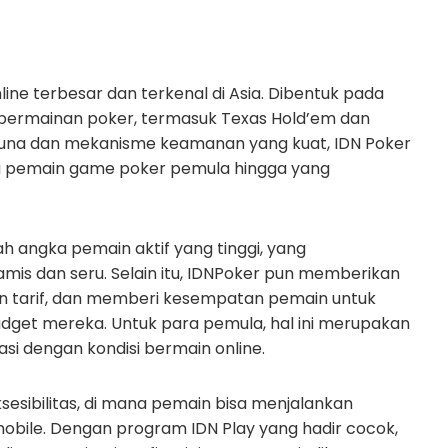
line terbesar dan terkenal di Asia. Dibentuk pada
 permainan poker, termasuk Texas Hold’em dan
na dan mekanisme keamanan yang kuat, IDN Poker
ya pemain game poker pemula hingga yang
ah angka pemain aktif yang tinggi, yang
is dan seru. Selain itu, IDNPoker pun memberikan
n tarif, dan memberi kesempatan pemain untuk
dget mereka. Untuk para pemula, hal ini merupakan
si dengan kondisi bermain online.
esibilitas, di mana pemain bisa menjalankan
bile. Dengan program IDN Play yang hadir cocok,