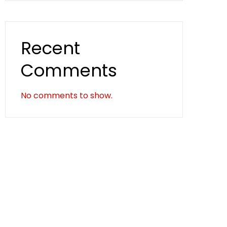
Recent
Comments
No comments to show.