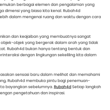
menemukan berbagai elemen dan pengalaman yang
a dimensi yang biasa kita kenal. Rubah4d
ebih dalam mengenai ruang dan waktu dengan cara
unikan dan keajaiban yang membuatnya sangat
n objek-objek yang bergerak dalam arah yang tidak
kat. Rubah4d bukan hanya tentang bentuk dan
rinteraksi dengan lingkungan sekeliling kita dalam
erasakan sensasi baru dalam melihat dan memahami
bang, Rubah4d membuka pintu bagi penemuan-
ita bayangkan sebelumnya.
Rubah4d
Setiap langkah
dengan pengetahuan dan inspirasi.