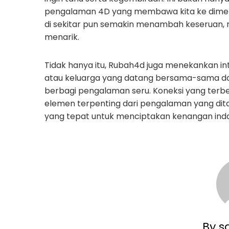
pengalaman 4D yang membawa kita ke dimen
di sekitar pun semakin menambah keseruan, 
menarik.
Tidak hanya itu, Rubah4d juga menekankan in
atau keluarga yang datang bersama-sama da
berbagi pengalaman seru. Koneksi yang terben
elemen terpenting dari pengalaman yang di
yang tepat untuk menciptakan kenangan ind
By s