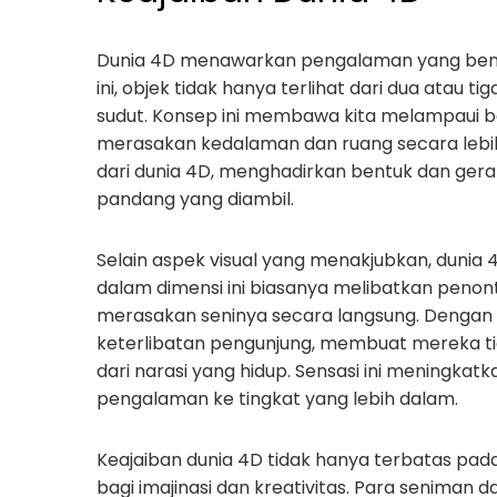
Dunia 4D menawarkan pengalaman yang ben
ini, objek tidak hanya terlihat dari dua atau t
sudut. Konsep ini membawa kita melampaui ba
merasakan kedalaman dan ruang secara lebi
dari dunia 4D, menghadirkan bentuk dan ger
pandang yang diambil.
Selain aspek visual yang menakjubkan, dunia
dalam dimensi ini biasanya melibatkan penont
merasakan seninya secara langsung. Dengan 
keterlibatan pengunjung, membuat mereka tid
dari narasi yang hidup. Sensasi ini meningk
pengalaman ke tingkat yang lebih dalam.
Keajaiban dunia 4D tidak hanya terbatas pada 
bagi imajinasi dan kreativitas. Para seniman