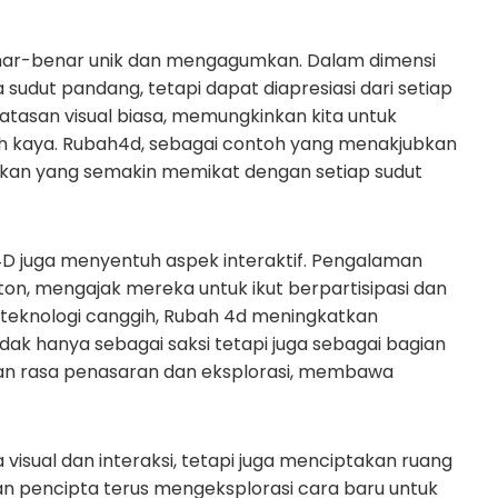
ar-benar unik dan mengagumkan. Dalam dimensi
iga sudut pandang, tetapi dapat diapresiasi dari setiap
tasan visual biasa, memungkinkan kita untuk
h kaya. Rubah4d, sebagai contoh yang menakjubkan
akan yang semakin memikat dengan setiap sudut
 4D juga menyentuh aspek interaktif. Pengalaman
on, mengajak mereka untuk ikut berpartisipasi dan
teknologi canggih, Rubah 4d meningkatkan
ak hanya sebagai saksi tetapi juga sebagai bagian
atkan rasa penasaran dan eksplorasi, membawa
visual dan interaksi, tetapi juga menciptakan ruang
 dan pencipta terus mengeksplorasi cara baru untuk