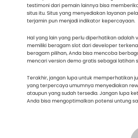
testimoni dari pemain lainnya bisa member
situs itu. Situs yang menyediakan layanan pe
terjamin pun menjadi indikator kepercayaan.
Hal yang lain yang perlu diperhatikan adalah 
memiliki beragam slot dari developer terkena
beragam pilihan, Anda bisa mencoba berbagai 
mencari version demo gratis sebagai latihan
Terakhir, jangan lupa untuk memperhatikan j
yang terpercaya umumnya menyediakan reward
ataupun yang sudah tersedia. Jangan lupa ke
Anda bisa mengoptimalkan potensi untung saat