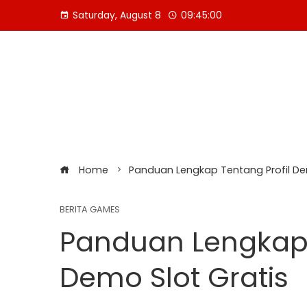
Skip
Saturday, August 8
09:45:00
to
content
Home
Panduan Lengkap Tentang Profil De
BERITA GAMES
Panduan Lengkap 
Demo Slot Gratis