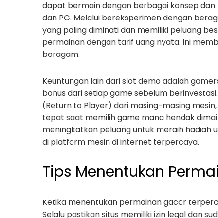
dapat bermain dengan berbagai konsep dan ti
dan PG. Melalui bereksperimen dengan ber
yang paling diminati dan memiliki peluang b
permainan dengan tarif uang nyata. Ini me
beragam.
Keuntungan lain dari slot demo adalah gamer
bonus dari setiap game sebelum berinvestasi
(Return to Player) dari masing-masing mesin
tepat saat memilih game mana hendak dimai
meningkatkan peluang untuk meraih hadiah
di platform mesin di internet terpercaya.
Tips Menentukan Perma
Ketika menentukan permainan gacor terpercaya
Selalu pastikan situs memiliki izin legal dan s