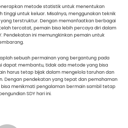
menerapkan metode statistik untuk menentukan
 tinggi untuk keluar. Misalnya, menggunakan teknik
an yang terstruktur. Dengan memanfaatkan berbagai
lah tercatat, pemain bisa lebih percaya diri dalam
DY. Pendekatan ini memungkinkan pemain untuk
sembarang.
etaplah sebuah permainan yang bergantung pada
ksi dapat membantu, tidak ada metode yang bisa
in harus tetap bijak dalam mengelola taruhan dan
han. Dengan pendekatan yang tepat dan pemahaman
in bisa menikmati pengalaman bermain sambil tetap
pengundian SDY hari ini.