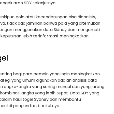
engeluaran SDY selanjutnya.
kipun pola atau kecenderungan bisa dianalisis,
inya, tidak ada jaminan bahwa pola yang ditemukan
, dengan menggunakan data Sidney dan mengamati
eputusan lebih terinformasi, meningkatkan
gel
enting bagi para pemain yang ingin meningkatkan
ategi yang umum digunakan adalah analisis data
 angka-angka yang sering muncul dan yang jarang
ombinasi angka yang lebih tepat. Data SDY yang
 dalam hasil togel Sydney dan membantu
l di pengundian berikutnya.